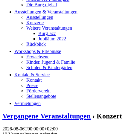
Die Burg digital
Ausstellungen & Veranstaltungen
Ausstellungen
Konzerte
Weitere Veranstaltungen
BurgJazz
Jubiläum 2022
Rückblick
Workshops & Erlebnisse
Erwachsene
Kinder, Jugend & Familie
Schulen & Kindergärten
Kontakt & Service
Kontakt
Presse
Förderverein
Stellenangebote
Vermietungen
Vergangene Veranstaltungen
› Konzert
2026-08-06T00:00:00+02:00