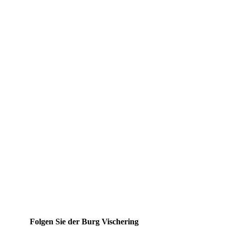
Folgen Sie der Burg Vischering