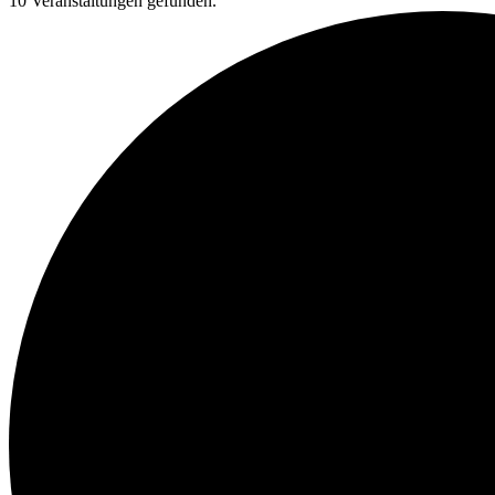
10 Veranstaltungen gefunden.