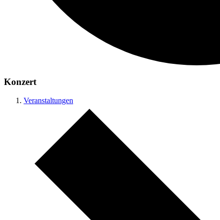
Konzert
Veranstaltungen