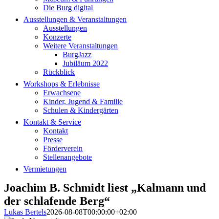
Die Burg digital
Ausstellungen & Veranstaltungen
Ausstellungen
Konzerte
Weitere Veranstaltungen
BurgJazz
Jubiläum 2022
Rückblick
Workshops & Erlebnisse
Erwachsene
Kinder, Jugend & Familie
Schulen & Kindergärten
Kontakt & Service
Kontakt
Presse
Förderverein
Stellenangebote
Vermietungen
Joachim B. Schmidt liest „Kalmann und
der schlafende Berg“
Lukas Bertels
2026-08-08T00:00:00+02:00