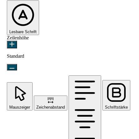
Lesbare Schrift
Zeilenhöhe
Standard
Mauszeiger
Zeichenabstand
Schriftstärke