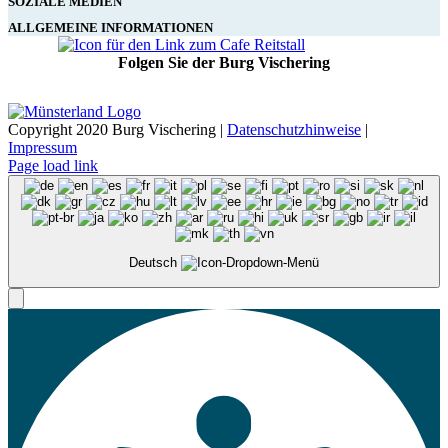
SOZIALE MEDIEN
ALLGEMEINE INFORMATIONEN
Folgen Sie der Burg Vischering
Copyright 2020 Burg Vischering |
Datenschutzhinweise
|
Impressum
Page load link
Deutsch