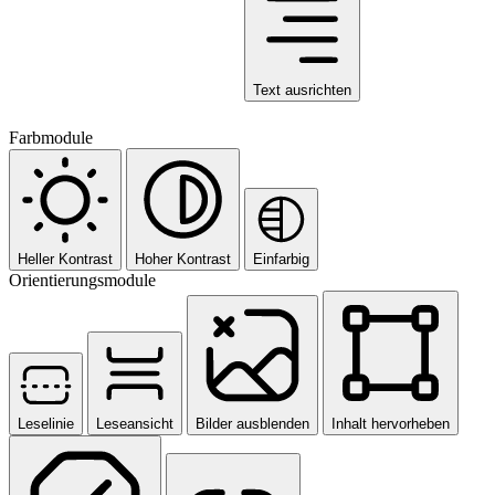
Text ausrichten
Farbmodule
Heller Kontrast
Hoher Kontrast
Einfarbig
Orientierungsmodule
Leselinie
Leseansicht
Bilder ausblenden
Inhalt hervorheben