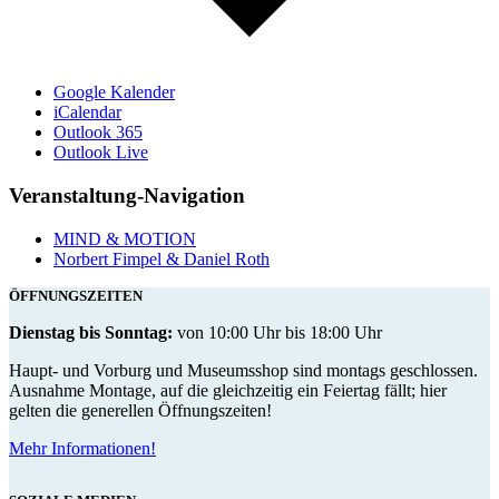
Google Kalender
iCalendar
Outlook 365
Outlook Live
Veranstaltung-Navigation
MIND & MOTION
Norbert Fimpel & Daniel Roth
ÖFFNUNGSZEITEN
Dienstag bis Sonntag:
von 10:00 Uhr bis 18:00 Uhr
Haupt- und Vorburg und Museumsshop sind montags geschlossen.
Ausnahme Montage, auf die gleichzeitig ein Feiertag fällt; hier
gelten die generellen Öffnungszeiten!
Mehr Informationen!