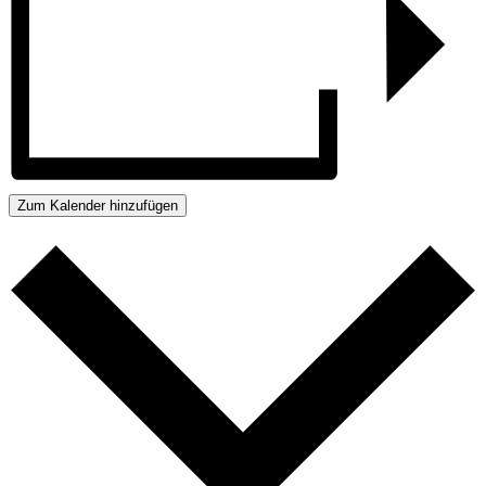
Zum Kalender hinzufügen