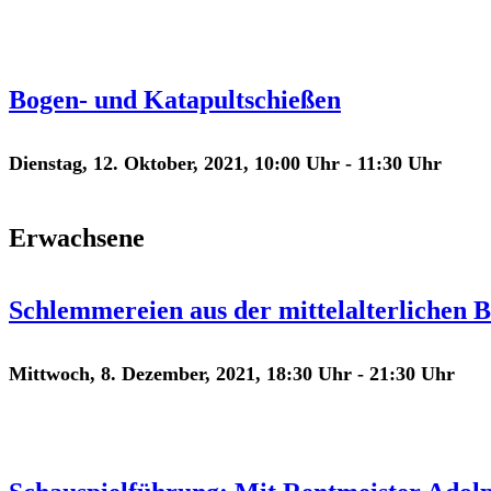
Bogen- und Katapultschießen
Dienstag, 12. Oktober, 2021, 10:00 Uhr
-
11:30 Uhr
Erwachsene
Schlemmereien aus der mittelalterlichen 
Mittwoch, 8. Dezember, 2021, 18:30 Uhr
-
21:30 Uhr