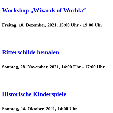
Workshop „Wizards of Worbla“
Freitag, 10. Dezember, 2021, 15:00 Uhr
-
19:00 Uhr
Ritterschilde bemalen
Sonntag, 28. November, 2021, 14:00 Uhr
-
17:00 Uhr
Historische Kinderspiele
Sonntag, 24. Oktober, 2021, 14:00 Uhr