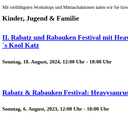
Mit vielfältigsten Workshops und Mitmachaktionen laden wir Sie bzw
Kinder, Jugend & Familie
II. Rabatz und Rabauken Festival mit He
´s Kool Katz
Sonntag, 18. August, 2024, 12:00 Uhr
-
18:00 Uhr
Rabatz & Rabauken Festival: Heavysaurus
Sonntag, 6. August, 2023, 12:00 Uhr
-
18:00 Uhr