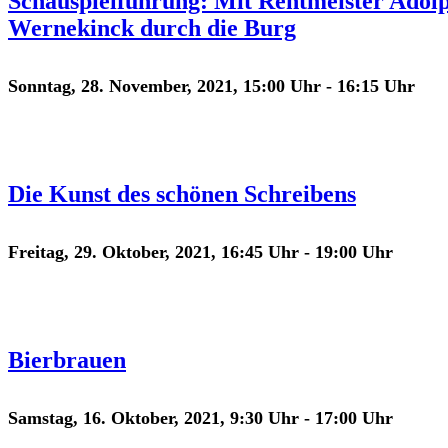
Schauspielführung: Mit Rentmeister Adol
Wernekinck durch die Burg
Sonntag, 28. November, 2021, 15:00 Uhr
-
16:15 Uhr
Die Kunst des schönen Schreibens
Freitag, 29. Oktober, 2021, 16:45 Uhr
-
19:00 Uhr
Bierbrauen
Samstag, 16. Oktober, 2021, 9:30 Uhr
-
17:00 Uhr