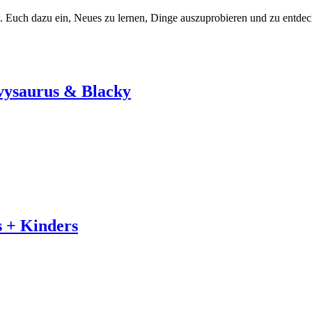
. Euch dazu ein, Neues zu lernen, Dinge auszuprobieren und zu entdec
avysaurus & Blacky
 + Kinders