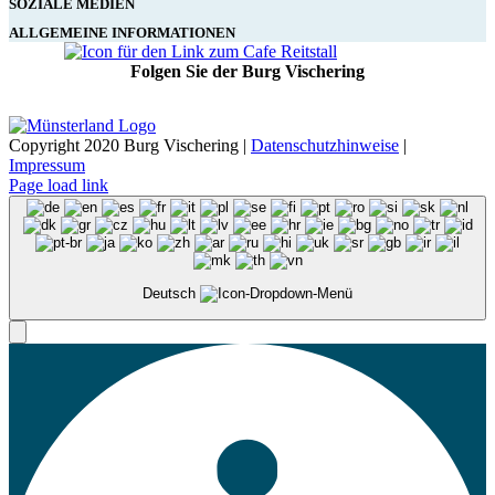
SOZIALE MEDIEN
ALLGEMEINE INFORMATIONEN
Folgen Sie der Burg Vischering
Copyright 2020 Burg Vischering |
Datenschutzhinweise
|
Impressum
Page load link
Deutsch