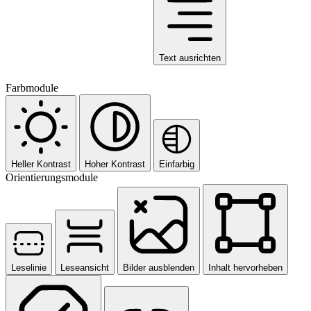
Text ausrichten
Farbmodule
Heller Kontrast
Hoher Kontrast
Einfarbig
Orientierungsmodule
Leselinie
Leseansicht
Bilder ausblenden
Inhalt hervorheben