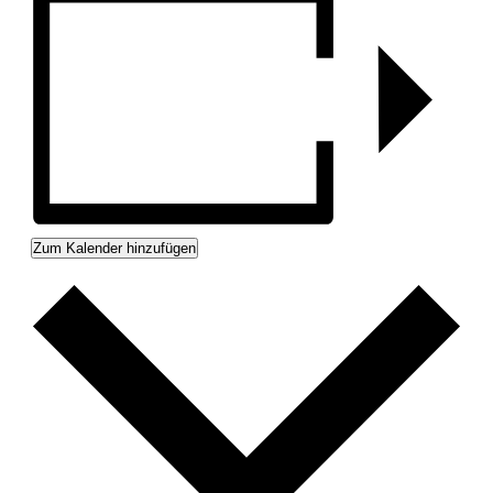
Zum Kalender hinzufügen