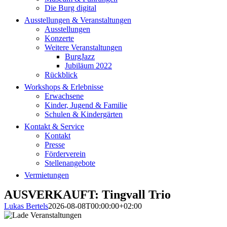
Die Burg digital
Ausstellungen & Veranstaltungen
Ausstellungen
Konzerte
Weitere Veranstaltungen
BurgJazz
Jubiläum 2022
Rückblick
Workshops & Erlebnisse
Erwachsene
Kinder, Jugend & Familie
Schulen & Kindergärten
Kontakt & Service
Kontakt
Presse
Förderverein
Stellenangebote
Vermietungen
AUSVERKAUFT: Tingvall Trio
Lukas Bertels
2026-08-08T00:00:00+02:00