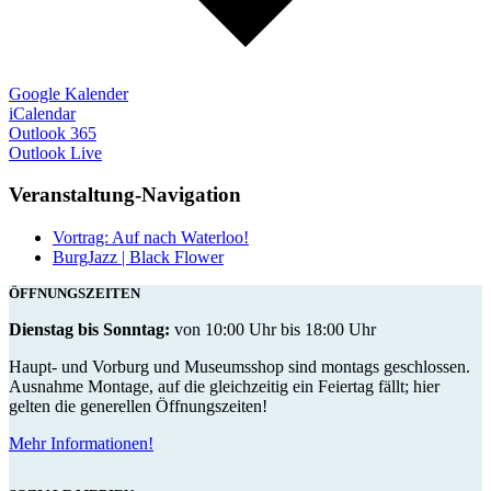
Google Kalender
iCalendar
Outlook 365
Outlook Live
Veranstaltung-Navigation
Vortrag: Auf nach Waterloo!
BurgJazz | Black Flower
ÖFFNUNGSZEITEN
Dienstag bis Sonntag:
von 10:00 Uhr bis 18:00 Uhr
Haupt- und Vorburg und Museumsshop sind montags geschlossen.
Ausnahme Montage, auf die gleichzeitig ein Feiertag fällt; hier
gelten die generellen Öffnungszeiten!
Mehr Informationen!