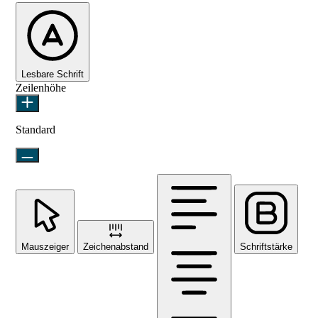
Lesbare Schrift
Zeilenhöhe
Standard
Mauszeiger
Zeichenabstand
Schriftstärke