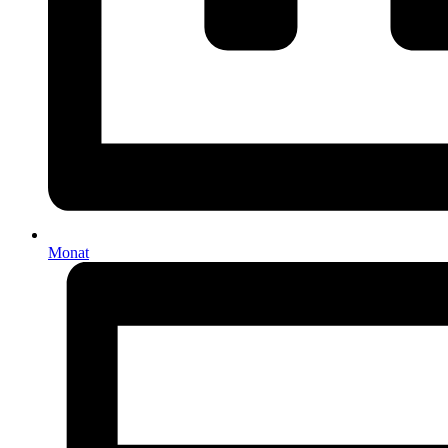
Monat