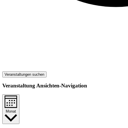
Veranstaltungen suchen
Veranstaltung Ansichten-Navigation
Monat