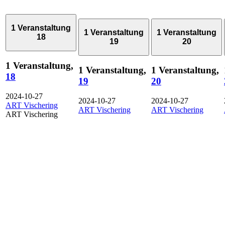
1 Veranstaltung
1 Veranstaltung
1 Veranstaltung
18
19
20
1 Veranstaltung,
1 Veranstaltung,
1 Veranstaltung,
18
19
20
2024-10-27
2024-10-27
2024-10-27
ART Vischering
ART Vischering
ART Vischering
ART Vischering