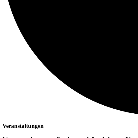
Veranstaltungen