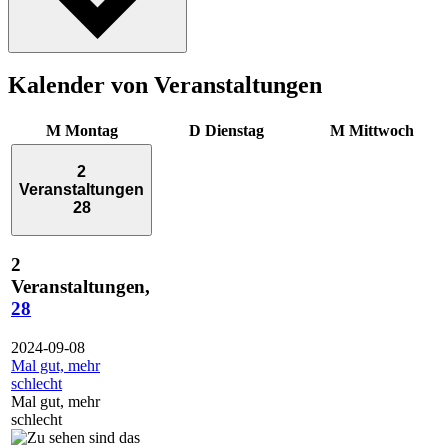
Kalender von Veranstaltungen
M
Montag
D
Dienstag
M
Mittwoch
2
Veranstaltungen
28
2
Veranstaltungen,
28
2024-09-08
Mal gut, mehr
schlecht
Mal gut, mehr
schlecht