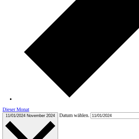
Dieser Monat
Datum wählen.
11/01/2024
November 2024