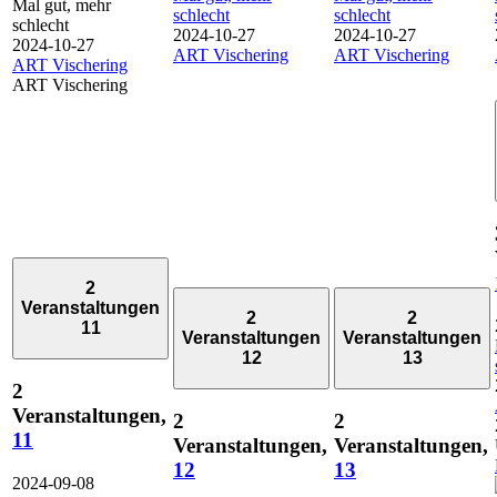
Mal gut, mehr
schlecht
schlecht
schlecht
2024-10-27
2024-10-27
2024-10-27
ART Vischering
ART Vischering
ART Vischering
ART Vischering
2
Veranstaltungen
2
2
11
Veranstaltungen
Veranstaltungen
12
13
2
Veranstaltungen,
2
2
11
Veranstaltungen,
Veranstaltungen,
12
13
2024-09-08