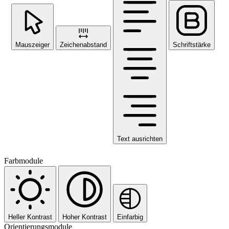
Mauszeiger
Zeichenabstand
Schriftstärke
Text ausrichten
Farbmodule
Heller Kontrast
Hoher Kontrast
Einfarbig
Orientierungsmodule