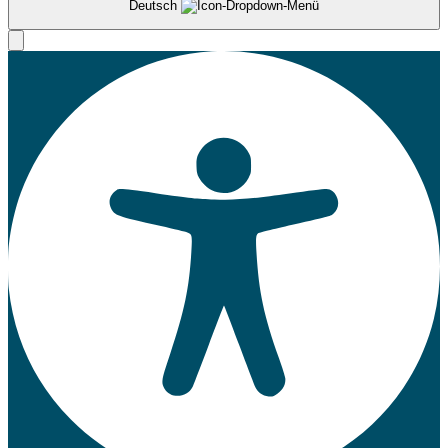
Deutsch