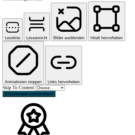
Leselinie
Leseansicht
Bilder ausblenden
Inhalt hervorheben
Animationen stoppen
Links hervorheben
Skip To Content
Einstellungen zurücksetzen