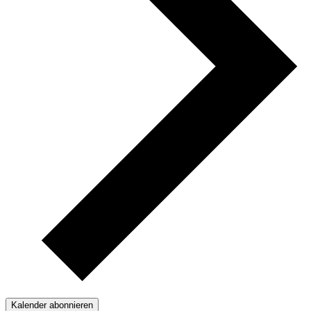
Kalender abonnieren