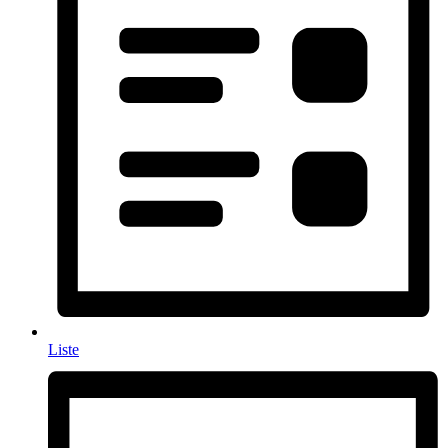
Liste