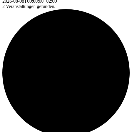
2026-08-08T00:00:00+02:00
2 Veranstaltungen gefunden.