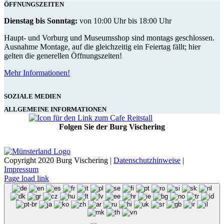
ÖFFNUNGSZEITEN
Dienstag bis Sonntag:
von 10:00 Uhr bis 18:00 Uhr
Haupt- und Vorburg und Museumsshop sind montags geschlossen.
Ausnahme Montage, auf die gleichzeitig ein Feiertag fällt; hier
gelten die generellen Öffnungszeiten!
Mehr Informationen!
SOZIALE MEDIEN
ALLGEMEINE INFORMATIONEN
Folgen Sie der Burg Vischering
Copyright 2020 Burg Vischering |
Datenschutzhinweise
|
Impressum
Page load link