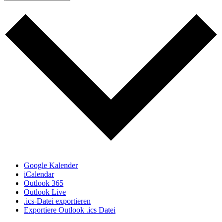
Google Kalender
iCalendar
Outlook 365
Outlook Live
.ics-Datei exportieren
Exportiere Outlook .ics Datei