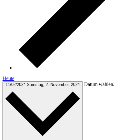
Heute
Datum wählen.
11/02/2024
Samstag, 2. November, 2024