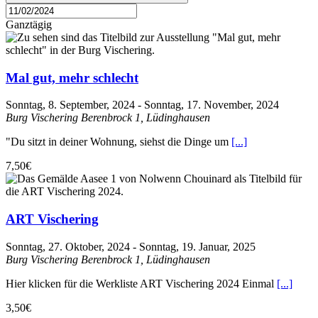
Ganztägig
Mal gut, mehr schlecht
Sonntag, 8. September, 2024
-
Sonntag, 17. November, 2024
Burg Vischering
Berenbrock 1, Lüdinghausen
"Du sitzt in deiner Wohnung, siehst die Dinge um
[...]
7,50€
ART Vischering
Sonntag, 27. Oktober, 2024
-
Sonntag, 19. Januar, 2025
Burg Vischering
Berenbrock 1, Lüdinghausen
Hier klicken für die Werkliste ART Vischering 2024 Einmal
[...]
3,50€