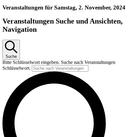
Veranstaltungen für Samstag, 2. November, 2024
Veranstaltungen Suche und Ansichten,
Navigation
Suche
Bitte Schlüsselwort eingeben. Suche nach Veranstaltungen
Schlüsselwort.