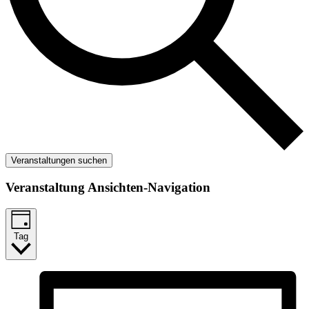
Veranstaltungen suchen
Veranstaltung Ansichten-Navigation
Tag