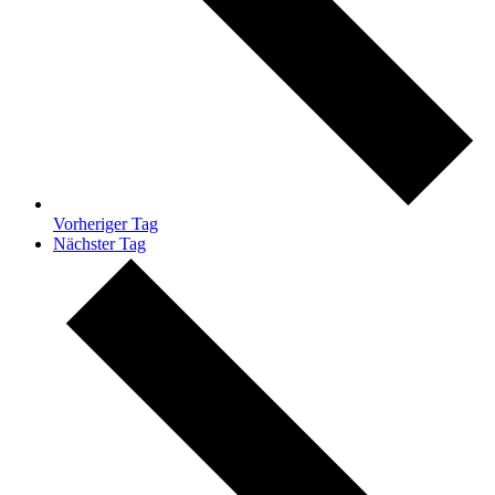
Vorheriger Tag
Nächster Tag