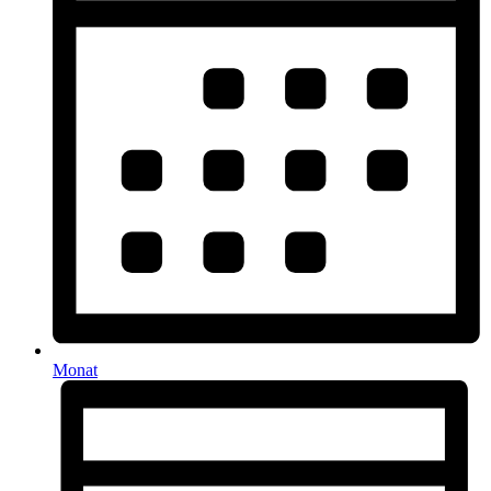
Monat