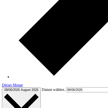
Dieser Monat
Datum wählen.
08/06/2026
August 2026