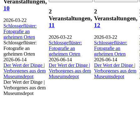
Veranstaltungen,
10
2
2
Veranstaltungen,
Veranstaltungen,
2026-03-22
11
12
Schlossgeflüster:
Fotografie an
geheimen Orten
2026-03-22
2026-03-22
Schlossgeflüster:
Schlossgeflüster:
Schlossgeflüster:
Fotografie an
Fotografie an
Fotografie an
geheimen Orten
geheimen Orten
geheimen Orten
2026-06-14
2026-06-14
2026-06-14
Der Wert der Dinge |
Der Wert der Dinge |
Der Wert der Dinge |
Verborgenes aus dem
Verborgenes aus dem
Verborgenes aus dem
Museumsdepot
Museumsdepot
Museumsdepot
Der Wert der Dinge |
Verborgenes aus dem
Museumsdepot