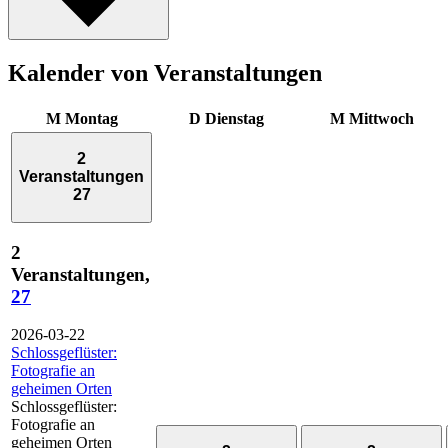
Kalender von Veranstaltungen
M
Montag
D
Dienstag
M
Mittwoch
2
Veranstaltungen
27
2
Veranstaltungen,
27
2026-03-22
Schlossgeflüster:
Fotografie an
geheimen Orten
Schlossgeflüster:
Fotografie an
geheimen Orten