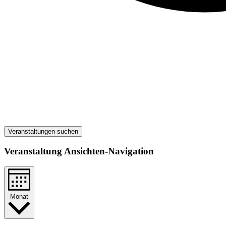
Veranstaltungen suchen
Veranstaltung Ansichten-Navigation
Monat