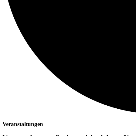
Veranstaltungen