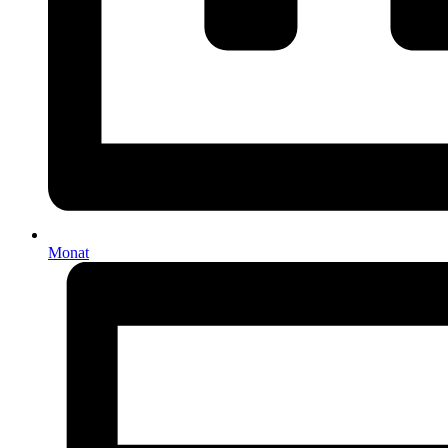
Monat