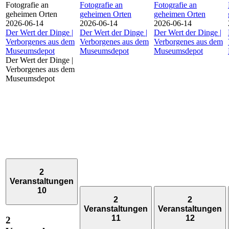
Fotografie an
Fotografie an
Fotografie an
geheimen Orten
geheimen Orten
geheimen Orten
2026-06-14
2026-06-14
2026-06-14
Der Wert der Dinge |
Der Wert der Dinge |
Der Wert der Dinge |
Verborgenes aus dem
Verborgenes aus dem
Verborgenes aus dem
Museumsdepot
Museumsdepot
Museumsdepot
Der Wert der Dinge |
Verborgenes aus dem
Museumsdepot
2
Veranstaltungen
10
2
2
Veranstaltungen
Veranstaltungen
11
12
2