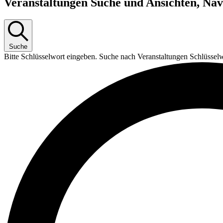
Veranstaltungen Suche und Ansichten, Nav
Suche
Bitte Schlüsselwort eingeben. Suche nach Veranstaltungen Schlüssel