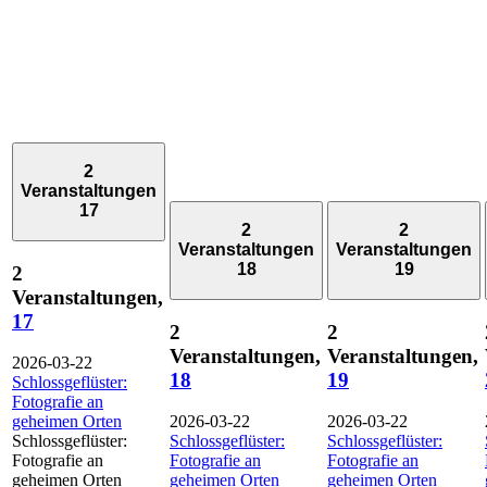
2
Veranstaltungen
17
2
2
Veranstaltungen
Veranstaltungen
18
19
2
Veranstaltungen,
17
2
2
Veranstaltungen,
Veranstaltungen,
2026-03-22
18
19
Schlossgeflüster:
Fotografie an
geheimen Orten
2026-03-22
2026-03-22
Schlossgeflüster:
Schlossgeflüster:
Schlossgeflüster:
Fotografie an
Fotografie an
Fotografie an
geheimen Orten
geheimen Orten
geheimen Orten