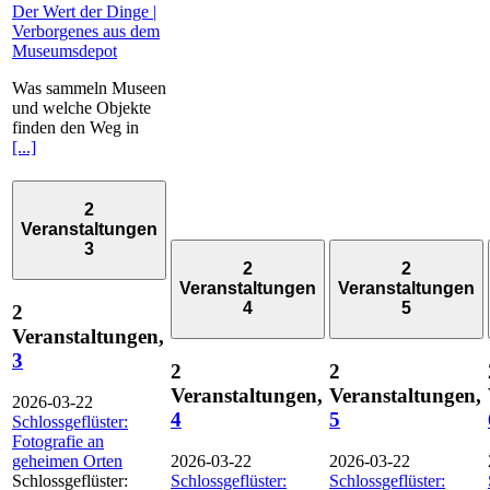
Der Wert der Dinge |
Verborgenes aus dem
Museumsdepot
Was sammeln Museen
und welche Objekte
finden den Weg in
[...]
2
Veranstaltungen
3
2
2
Veranstaltungen
Veranstaltungen
4
5
2
Veranstaltungen,
3
2
2
Veranstaltungen,
Veranstaltungen,
2026-03-22
4
5
Schlossgeflüster:
Fotografie an
geheimen Orten
2026-03-22
2026-03-22
Schlossgeflüster:
Schlossgeflüster:
Schlossgeflüster: