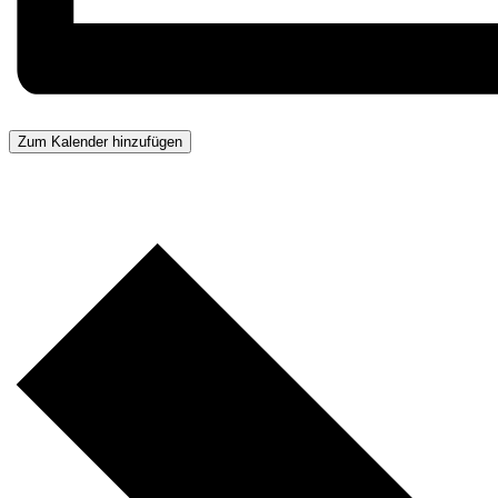
Zum Kalender hinzufügen