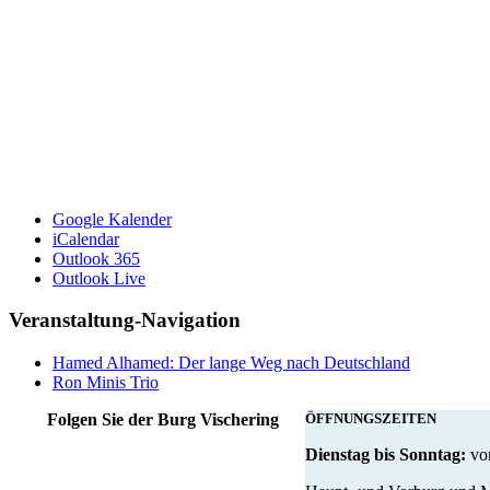
Google Kalender
iCalendar
Outlook 365
Outlook Live
Veranstaltung-Navigation
Hamed Alhamed: Der lange Weg nach Deutschland
Ron Minis Trio
Folgen Sie der Burg Vischering
ÖFFNUNGSZEITEN
Dienstag bis Sonntag:
von