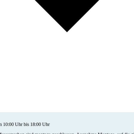
 10:00 Uhr bis 18:00 Uhr