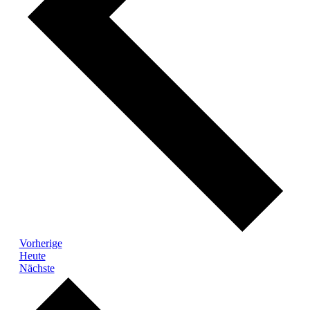
Veranstaltungen
Vorherige
Heute
Veranstaltungen
Nächste