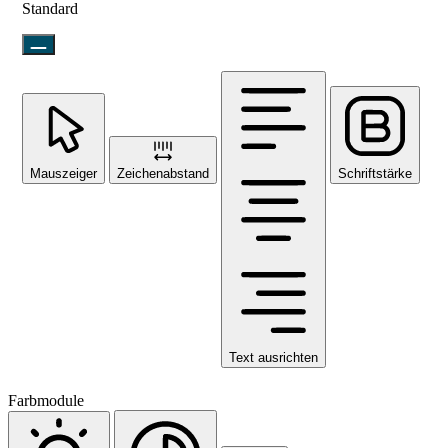
Standard
Mauszeiger
Zeichenabstand
Schriftstärke
Text ausrichten
Farbmodule