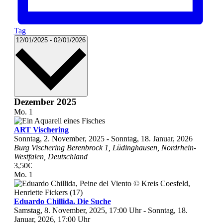
Tag
Datum
12/01/2025
-
02/01/2026
wählen.
Dezember 2025
Mo.
1
ART Vischering
Sonntag, 2. November, 2025
-
Sonntag, 18. Januar, 2026
Burg Vischering
Berenbrock 1, Lüdinghausen, Nordrhein-
Westfalen, Deutschland
3,50€
Mo.
1
Eduardo Chillida. Die Suche
Samstag, 8. November, 2025, 17:00 Uhr
-
Sonntag, 18.
Januar, 2026, 17:00 Uhr