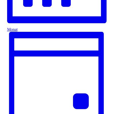
Monat