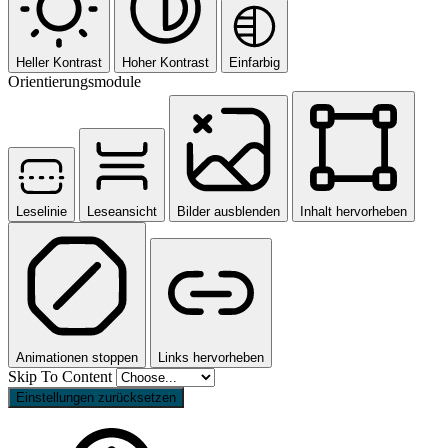
Heller Kontrast
Hoher Kontrast
Einfarbig
Orientierungsmodule
Leselinie
Leseansicht
Bilder ausblenden
Inhalt hervorheben
Animationen stoppen
Links hervorheben
Skip To Content
Einstellungen zurücksetzen