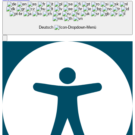
Deutsch