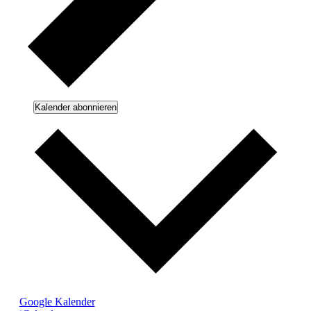
Kalender abonnieren
Google Kalender