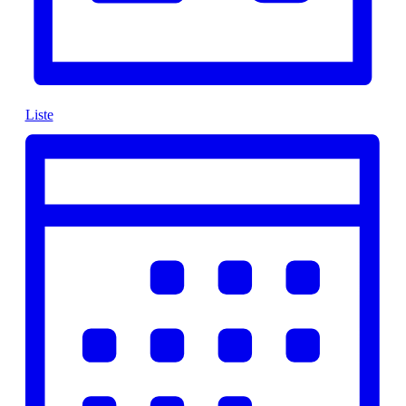
Liste