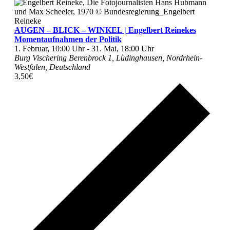
AUGEN – BLICK – WINKEL | Engelbert Reinekes
Momentaufnahmen der Politik
1. Februar, 10:00 Uhr
-
31. Mai, 18:00 Uhr
Burg Vischering
Berenbrock 1, Lüdinghausen, Nordrhein-
Westfalen, Deutschland
3,50€