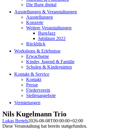
Die Burg digital
Ausstellungen & Veranstaltungen
Ausstellungen
Konzerte
Weitere Veranstaltungen
BurgJazz
Jubiläum 2022
Rückblick
Workshops & Erlebnisse
Erwachsene
Kinder, Jugend & Familie
Schulen & Kindergärten
Kontakt & Service
Kontakt
Presse
Förderverein
Stellenangebote
Vermietungen
Nils Kugelmann Trio
Lukas Bertels
2026-08-08T00:00:00+02:00
Diese Veranstaltung hat bereits stattgefunden.