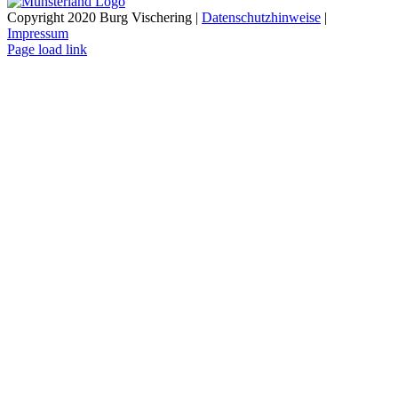
Copyright 2020 Burg Vischering |
Datenschutzhinweise
|
Impressum
Page load link
Nach
oben