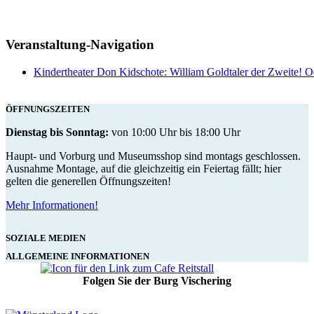
Veranstaltung-Navigation
Kindertheater Don Kidschote: William Goldtaler der Zweite! 
ÖFFNUNGSZEITEN
Dienstag bis Sonntag:
von 10:00 Uhr bis 18:00 Uhr
Haupt- und Vorburg und Museumsshop sind montags geschlossen.
Ausnahme Montage, auf die gleichzeitig ein Feiertag fällt; hier
gelten die generellen Öffnungszeiten!
Mehr Informationen!
SOZIALE MEDIEN
ALLGEMEINE INFORMATIONEN
Folgen Sie der Burg Vischering