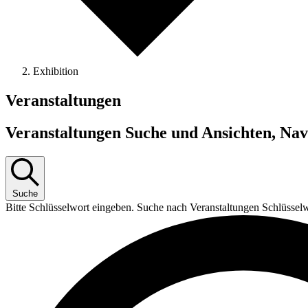
Exhibition
Veranstaltungen
Veranstaltungen Suche und Ansichten, Nav
Suche
Bitte Schlüsselwort eingeben. Suche nach Veranstaltungen Schlüssel