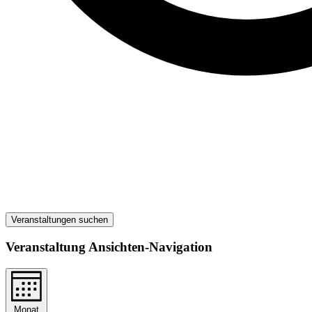
Veranstaltungen suchen
Veranstaltung Ansichten-Navigation
Monat