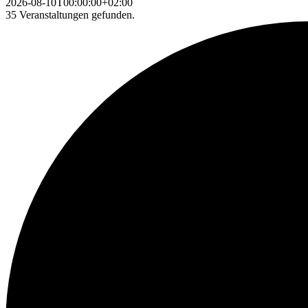
2026-08-10T00:00:00+02:00
35 Veranstaltungen gefunden.