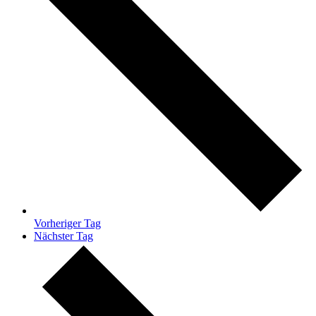
Vorheriger Tag
Nächster Tag