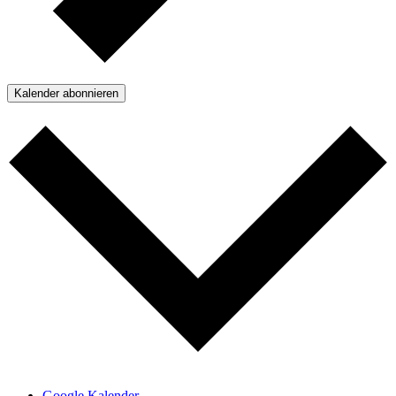
Kalender abonnieren
Google Kalender