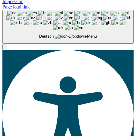
Impressum
Page load link
Deutsch