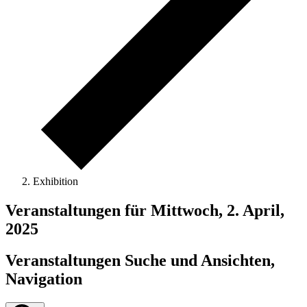
Exhibition
Veranstaltungen für Mittwoch, 2. April,
2025
Veranstaltungen Suche und Ansichten,
Navigation