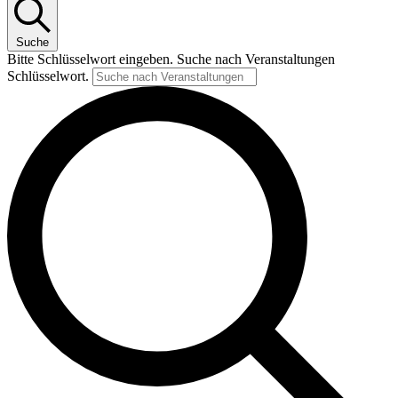
Suche
Bitte Schlüsselwort eingeben. Suche nach Veranstaltungen
Schlüsselwort.