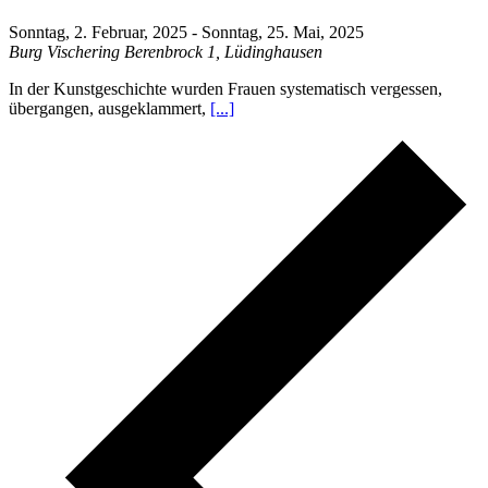
Sonntag, 2. Februar, 2025
-
Sonntag, 25. Mai, 2025
Burg Vischering
Berenbrock 1, Lüdinghausen
In der Kunstgeschichte wurden Frauen systematisch vergessen,
übergangen, ausgeklammert,
[...]