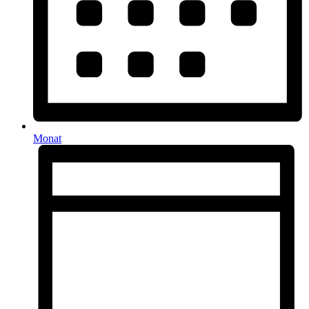
Monat