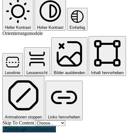
Heller Kontrast
Hoher Kontrast
Einfarbig
Orientierungsmodule
Leselinie
Leseansicht
Bilder ausblenden
Inhalt hervorheben
Animationen stoppen
Links hervorheben
Skip To Content
Einstellungen zurücksetzen