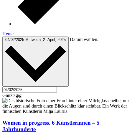
Heute
Datum wählen.
04/02/2025
Mittwoch, 2. April, 2025
Ganztägig
Women in progress. 6 Künstlerinnen – 5
Jahrhunderte