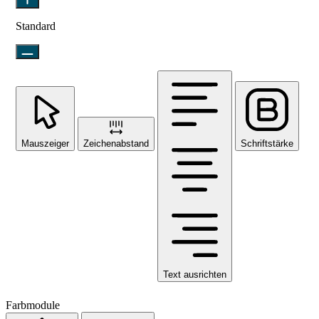
Standard
Mauszeiger
Zeichenabstand
Schriftstärke
Text ausrichten
Farbmodule