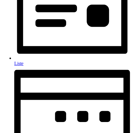
Liste