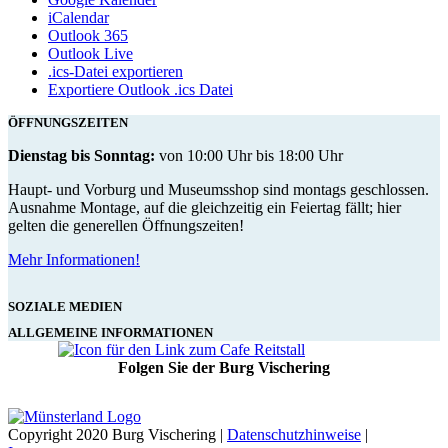
iCalendar
Outlook 365
Outlook Live
.ics-Datei exportieren
Exportiere Outlook .ics Datei
ÖFFNUNGSZEITEN
Dienstag bis Sonntag:
von 10:00 Uhr bis 18:00 Uhr
Haupt- und Vorburg und Museumsshop sind montags geschlossen.
Ausnahme Montage, auf die gleichzeitig ein Feiertag fällt; hier
gelten die generellen Öffnungszeiten!
Mehr Informationen!
SOZIALE MEDIEN
ALLGEMEINE INFORMATIONEN
Folgen Sie der Burg Vischering
Copyright 2020 Burg Vischering |
Datenschutzhinweise
|