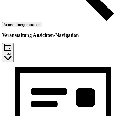
Veranstaltungen suchen
Veranstaltung Ansichten-Navigation
Tag