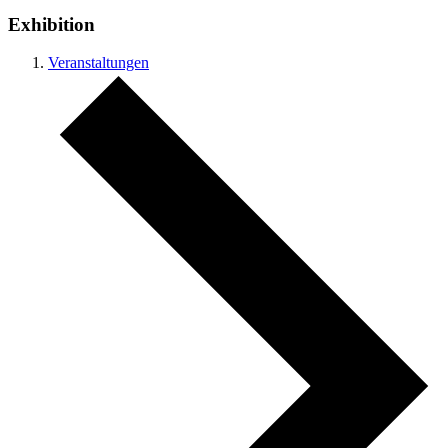
Exhibition
Veranstaltungen