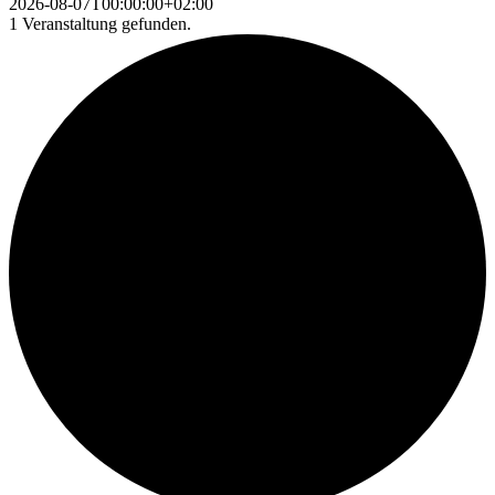
2026-08-07T00:00:00+02:00
1 Veranstaltung gefunden.