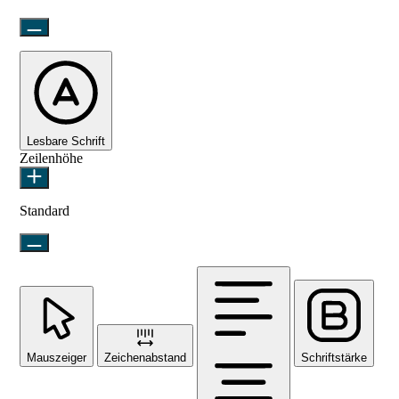
Lesbare Schrift
Zeilenhöhe
Standard
Mauszeiger
Zeichenabstand
Schriftstärke