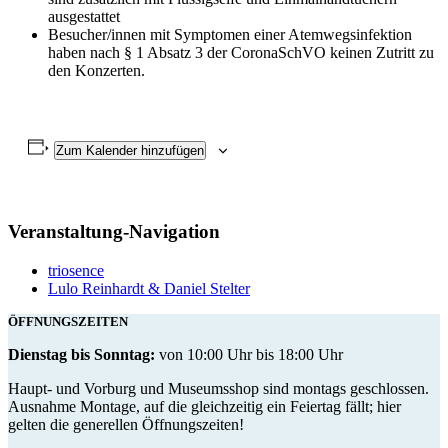
ausgestattet
Besucher/innen mit Symptomen einer Atemwegsinfektion
haben nach § 1 Absatz 3 der CoronaSchVO keinen Zutritt zu
den Konzerten.
Zum Kalender hinzufügen
Veranstaltung-Navigation
triosence
Lulo Reinhardt & Daniel Stelter
ÖFFNUNGSZEITEN
Dienstag bis Sonntag:
von 10:00 Uhr bis 18:00 Uhr
Haupt- und Vorburg und Museumsshop sind montags geschlossen.
Ausnahme Montage, auf die gleichzeitig ein Feiertag fällt; hier
gelten die generellen Öffnungszeiten!