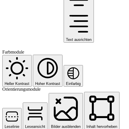
Text ausrichten
Farbmodule
Heller Kontrast
Hoher Kontrast
Einfarbig
Orientierungsmodule
Leselinie
Leseansicht
Bilder ausblenden
Inhalt hervorheben