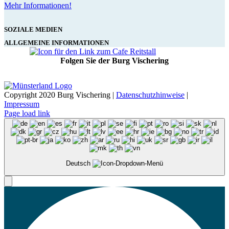
Mehr Informationen!
SOZIALE MEDIEN
ALLGEMEINE INFORMATIONEN
Folgen Sie der Burg Vischering
Copyright 2020 Burg Vischering |
Datenschutzhinweise
|
Impressum
Page load link
Deutsch