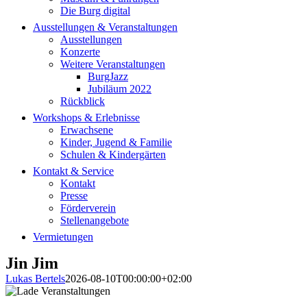
Die Burg digital
Ausstellungen & Veranstaltungen
Ausstellungen
Konzerte
Weitere Veranstaltungen
BurgJazz
Jubiläum 2022
Rückblick
Workshops & Erlebnisse
Erwachsene
Kinder, Jugend & Familie
Schulen & Kindergärten
Kontakt & Service
Kontakt
Presse
Förderverein
Stellenangebote
Vermietungen
Jin Jim
Lukas Bertels
2026-08-10T00:00:00+02:00