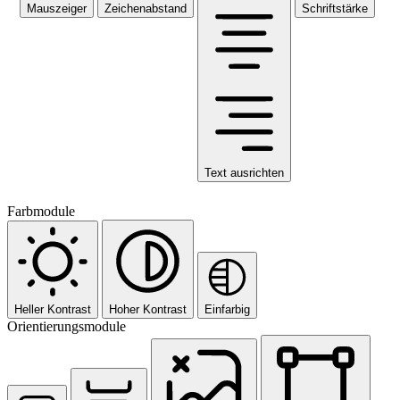
Mauszeiger
Zeichenabstand
Schriftstärke
Text ausrichten
Farbmodule
Heller Kontrast
Hoher Kontrast
Einfarbig
Orientierungsmodule