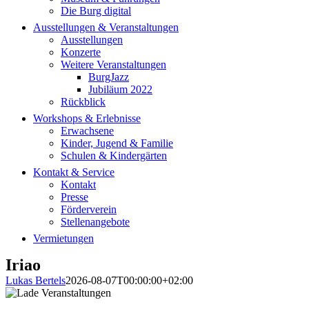
Die Burg digital
Ausstellungen & Veranstaltungen
Ausstellungen
Konzerte
Weitere Veranstaltungen
BurgJazz
Jubiläum 2022
Rückblick
Workshops & Erlebnisse
Erwachsene
Kinder, Jugend & Familie
Schulen & Kindergärten
Kontakt & Service
Kontakt
Presse
Förderverein
Stellenangebote
Vermietungen
Iriao
Lukas Bertels
2026-08-07T00:00:00+02:00