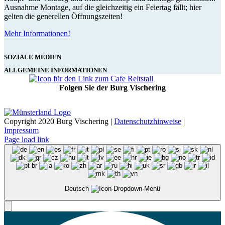
Ausnahme Montage, auf die gleichzeitig ein Feiertag fällt; hier
gelten die generellen Öffnungszeiten!
Mehr Informationen!
SOZIALE MEDIEN
ALLGEMEINE INFORMATIONEN
Folgen Sie der Burg Vischering
Copyright 2020 Burg Vischering |
Datenschutzhinweise
|
Impressum
Page load link
Deutsch