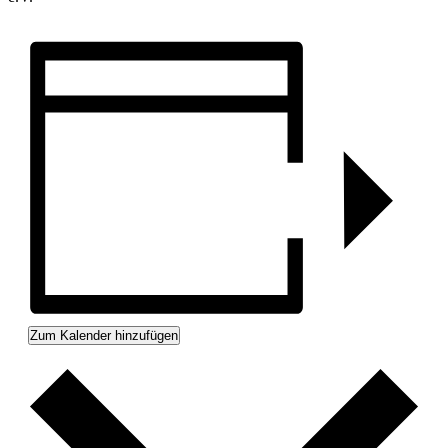
Zum Kalender hinzufügen