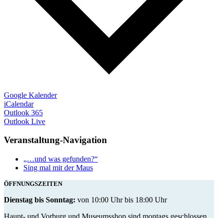
Google Kalender
iCalendar
Outlook 365
Outlook Live
Veranstaltung-Navigation
„…und was gefunden?“
Sing mal mit der Maus
ÖFFNUNGSZEITEN
Dienstag bis Sonntag:
von 10:00 Uhr bis 18:00 Uhr
Haupt- und Vorburg und Museumsshop sind montags geschlossen.