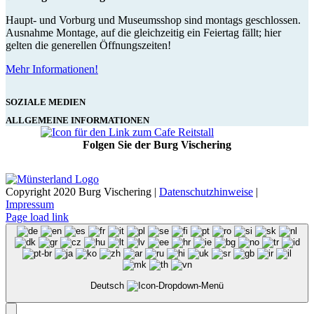
Haupt- und Vorburg und Museumsshop sind montags geschlossen.
Ausnahme Montage, auf die gleichzeitig ein Feiertag fällt; hier
gelten die generellen Öffnungszeiten!
Mehr Informationen!
SOZIALE MEDIEN
ALLGEMEINE INFORMATIONEN
Folgen Sie der Burg Vischering
Copyright 2020 Burg Vischering |
Datenschutzhinweise
|
Impressum
Page load link
Deutsch