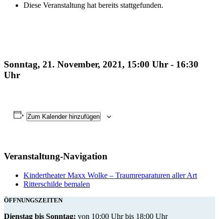
Diese Veranstaltung hat bereits stattgefunden.
Childrens Play Maxx Wolke
Sonntag, 21. November, 2021, 15:00 Uhr
-
16:30
Uhr
Zum Kalender hinzufügen
Veranstaltung-Navigation
Kindertheater Maxx Wolke – Traumreparaturen aller Art
Ritterschilde bemalen
ÖFFNUNGSZEITEN
Dienstag bis Sonntag:
von 10:00 Uhr bis 18:00 Uhr