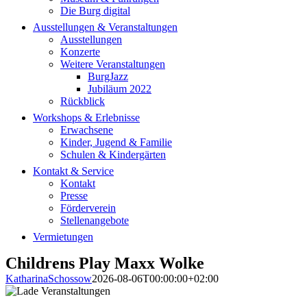
Die Burg digital
Ausstellungen & Veranstaltungen
Ausstellungen
Konzerte
Weitere Veranstaltungen
BurgJazz
Jubiläum 2022
Rückblick
Workshops & Erlebnisse
Erwachsene
Kinder, Jugend & Familie
Schulen & Kindergärten
Kontakt & Service
Kontakt
Presse
Förderverein
Stellenangebote
Vermietungen
Childrens Play Maxx Wolke
KatharinaSchossow
2026-08-06T00:00:00+02:00