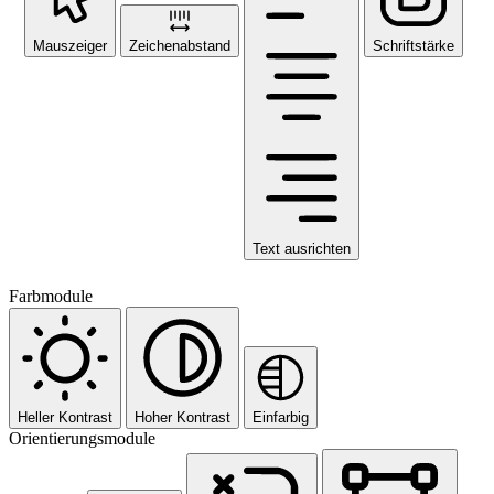
Mauszeiger
Zeichenabstand
Schriftstärke
Text ausrichten
Farbmodule
Heller Kontrast
Hoher Kontrast
Einfarbig
Orientierungsmodule