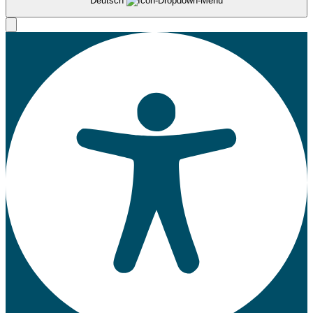
Deutsch