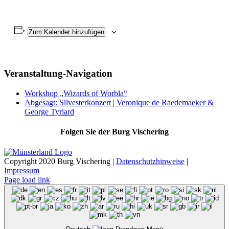
Zum Kalender hinzufügen
Veranstaltung-Navigation
Workshop „Wizards of Worbla“
Abgesagt: Silvesterkonzert | Veronique de Raedemaeker &
George Tyriard
Folgen Sie der Burg Vischering
Copyright 2020 Burg Vischering |
Datenschutzhinweise
|
Impressum
Page load link