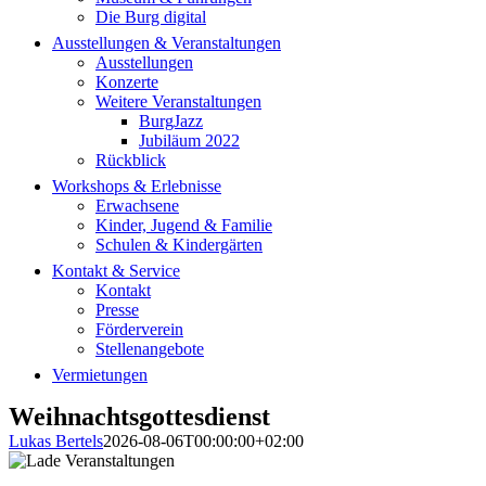
Die Burg digital
Ausstellungen & Veranstaltungen
Ausstellungen
Konzerte
Weitere Veranstaltungen
BurgJazz
Jubiläum 2022
Rückblick
Workshops & Erlebnisse
Erwachsene
Kinder, Jugend & Familie
Schulen & Kindergärten
Kontakt & Service
Kontakt
Presse
Förderverein
Stellenangebote
Vermietungen
Weihnachtsgottesdienst
Lukas Bertels
2026-08-06T00:00:00+02:00