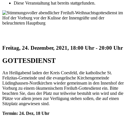
Diese Veranstaltung hat bereits stattgefunden.
Weihnachtsgottesdienst
Freitag, 24. Dezember, 2021, 18:00 Uhr
-
20:00 Uhr
GOTTESDIENST
An Heiligabend laden der Kreis Coesfeld, die katholische St.
Felizitas-Gemeinde und die evangelische Kirchengemeinde
Lüdinghausen-Nordkirchen wieder gemeinsam in den Innenhof der
Vorburg zu einem ökumenischem Freiluft-Gottesdienst ein. Bitte
beachten Sie, dass der Platz nur teilweise bestuhlt sein wird und die
Plätze vor allem jenen zur Verfügung stehen sollen, die auf einen
Sitzplatz angewiesen sind.
Termin: 24. Dez, 18 Uhr