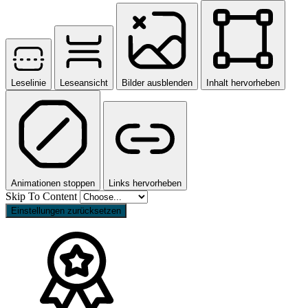
Leselinie
Leseansicht
Bilder ausblenden
Inhalt hervorheben
Animationen stoppen
Links hervorheben
Skip To Content
Einstellungen zurücksetzen