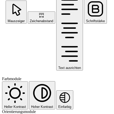
Mauszeiger
Zeichenabstand
Schriftstärke
Text ausrichten
Farbmodule
Heller Kontrast
Hoher Kontrast
Einfarbig
Orientierungsmodule