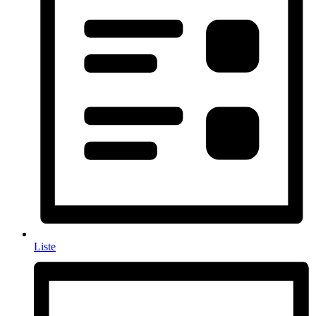
Liste