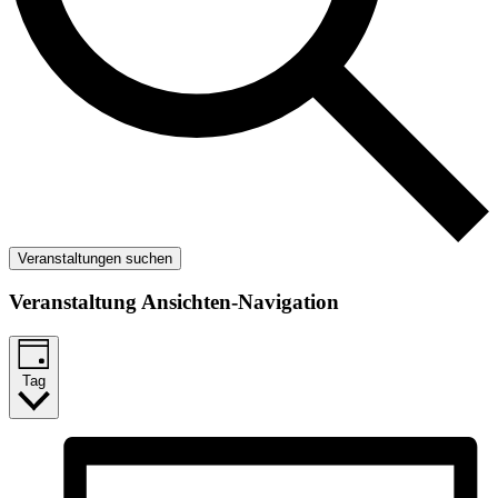
Veranstaltungen suchen
Veranstaltung Ansichten-Navigation
Tag