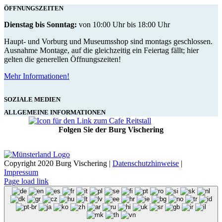
ÖFFNUNGSZEITEN
Dienstag bis Sonntag:
von 10:00 Uhr bis 18:00 Uhr
Haupt- und Vorburg und Museumsshop sind montags geschlossen.
Ausnahme Montage, auf die gleichzeitig ein Feiertag fällt; hier
gelten die generellen Öffnungszeiten!
Mehr Informationen!
SOZIALE MEDIEN
ALLGEMEINE INFORMATIONEN
Folgen Sie der Burg Vischering
Copyright 2020 Burg Vischering |
Datenschutzhinweise
|
Impressum
Page load link