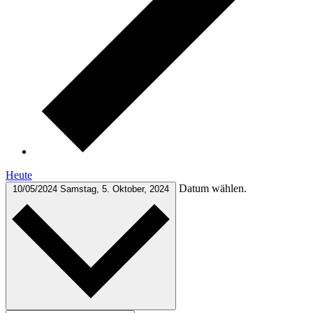
Heute
Datum wählen.
10/05/2024
Samstag, 5. Oktober, 2024