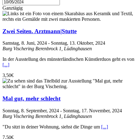
Ganztägig
Zwei Seiten. Arztmann|Stutte
Samstag, 8. Juni, 2024
-
Sonntag, 13. Oktober, 2024
Burg Vischering
Berenbrock 1, Lüdinghausen
In der Ausstellung des münsterländischen Künstlerduos geht es von
[...]
3,50€
Mal gut, mehr schlecht
Sonntag, 8. September, 2024
-
Sonntag, 17. November, 2024
Burg Vischering
Berenbrock 1, Lüdinghausen
"Du sitzt in deiner Wohnung, siehst die Dinge um
[...]
7,50€