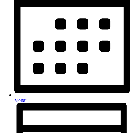
Monat