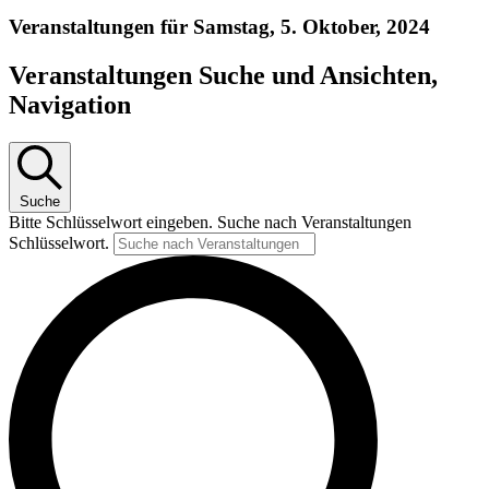
Veranstaltungen für Samstag, 5. Oktober, 2024
Veranstaltungen Suche und Ansichten,
Navigation
Suche
Bitte Schlüsselwort eingeben. Suche nach Veranstaltungen
Schlüsselwort.