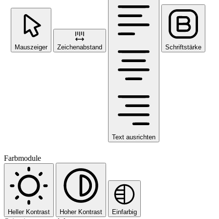
Mauszeiger
Zeichenabstand
Schriftstärke
Text ausrichten
Farbmodule
Heller Kontrast
Hoher Kontrast
Einfarbig