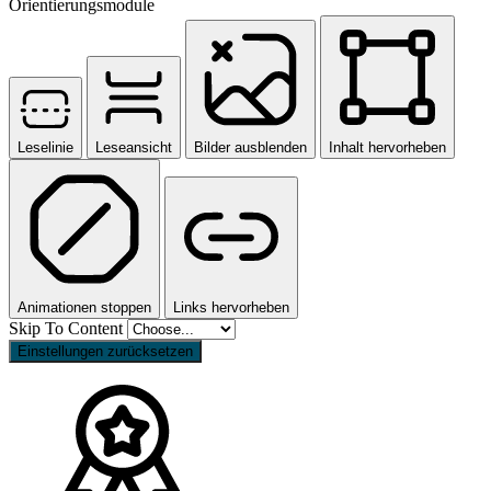
Orientierungsmodule
Leselinie
Leseansicht
Bilder ausblenden
Inhalt hervorheben
Animationen stoppen
Links hervorheben
Skip To Content
Einstellungen zurücksetzen