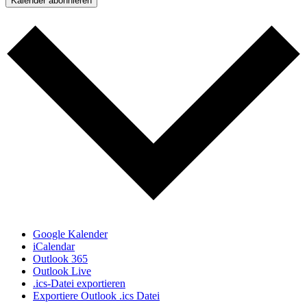
Kalender abonnieren
Google Kalender
iCalendar
Outlook 365
Outlook Live
.ics-Datei exportieren
Exportiere Outlook .ics Datei