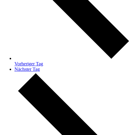
Vorheriger Tag
Nächster Tag