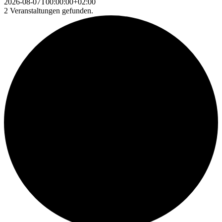
2026-08-07T00:00:00+02:00
2 Veranstaltungen gefunden.