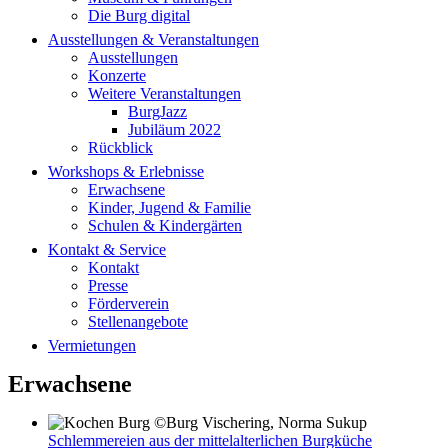
Die Burg digital
Ausstellungen & Veranstaltungen
Ausstellungen
Konzerte
Weitere Veranstaltungen
BurgJazz
Jubiläum 2022
Rückblick
Workshops & Erlebnisse
Erwachsene
Kinder, Jugend & Familie
Schulen & Kindergärten
Kontakt & Service
Kontakt
Presse
Förderverein
Stellenangebote
Vermietungen
Erwachsene
Schlemmereien aus der mittelalterlichen Burgküche