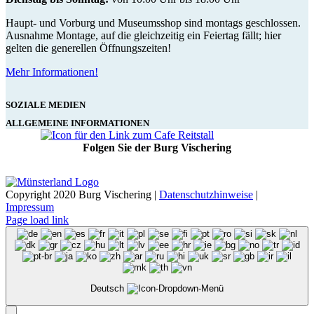
Haupt- und Vorburg und Museumsshop sind montags geschlossen.
Ausnahme Montage, auf die gleichzeitig ein Feiertag fällt; hier
gelten die generellen Öffnungszeiten!
Mehr Informationen!
SOZIALE MEDIEN
ALLGEMEINE INFORMATIONEN
Folgen Sie der Burg Vischering
Copyright 2020 Burg Vischering |
Datenschutzhinweise
|
Impressum
Page load link
Deutsch