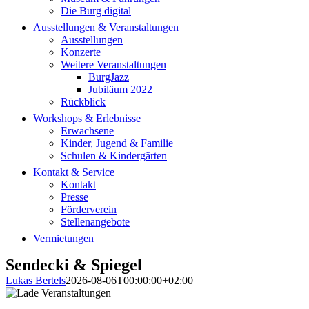
Die Burg digital
Ausstellungen & Veranstaltungen
Ausstellungen
Konzerte
Weitere Veranstaltungen
BurgJazz
Jubiläum 2022
Rückblick
Workshops & Erlebnisse
Erwachsene
Kinder, Jugend & Familie
Schulen & Kindergärten
Kontakt & Service
Kontakt
Presse
Förderverein
Stellenangebote
Vermietungen
Sendecki & Spiegel
Lukas Bertels
2026-08-06T00:00:00+02:00