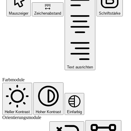
Mauszeiger
Zeichenabstand
Schriftstärke
Text ausrichten
Farbmodule
Heller Kontrast
Hoher Kontrast
Einfarbig
Orientierungsmodule