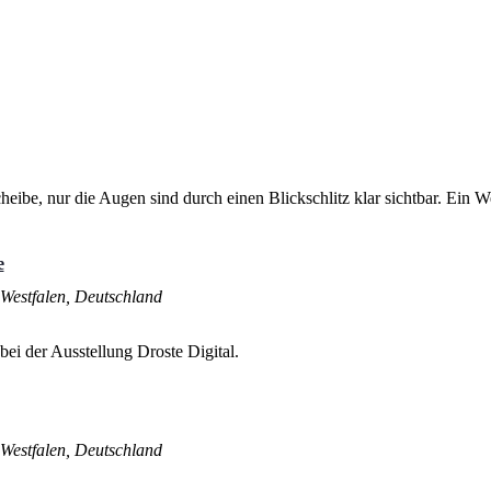
e
Westfalen, Deutschland
Westfalen, Deutschland