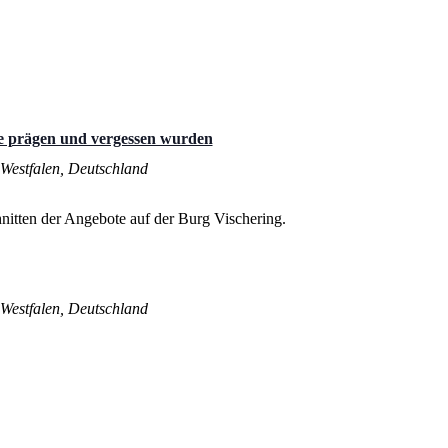
te prägen und vergessen wurden
Westfalen, Deutschland
Westfalen, Deutschland