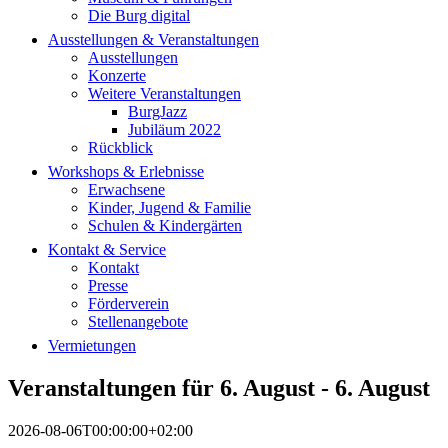
Die Burg digital
Ausstellungen & Veranstaltungen
Ausstellungen
Konzerte
Weitere Veranstaltungen
BurgJazz
Jubiläum 2022
Rückblick
Workshops & Erlebnisse
Erwachsene
Kinder, Jugend & Familie
Schulen & Kindergärten
Kontakt & Service
Kontakt
Presse
Förderverein
Stellenangebote
Vermietungen
Veranstaltungen für 6. August - 6. August
2026-08-06T00:00:00+02:00