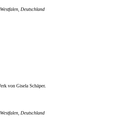
Westfalen, Deutschland
Westfalen, Deutschland