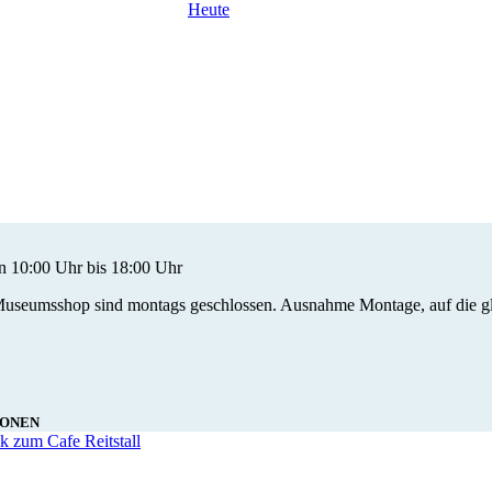
Heute
 10:00 Uhr bis 18:00 Uhr
seumsshop sind montags geschlossen. Ausnahme Montage, auf die gleichz
IONEN