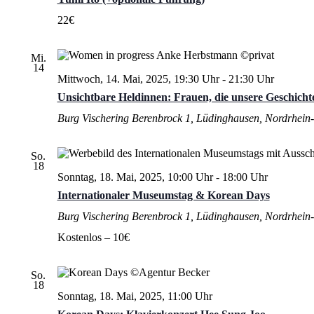
22€
Mi.
14
Mittwoch, 14. Mai, 2025, 19:30 Uhr
-
21:30 Uhr
Unsichtbare Heldinnen: Frauen, die unsere Geschich
Burg Vischering
Berenbrock 1, Lüdinghausen, Nordrhein-
So.
18
Sonntag, 18. Mai, 2025, 10:00 Uhr
-
18:00 Uhr
Internationaler Museumstag & Korean Days
Burg Vischering
Berenbrock 1, Lüdinghausen, Nordrhein-
Kostenlos – 10€
So.
18
Sonntag, 18. Mai, 2025, 11:00 Uhr