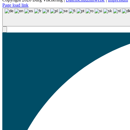
Page load link