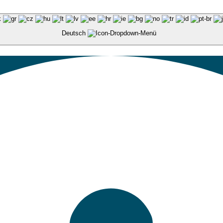
Deutsch