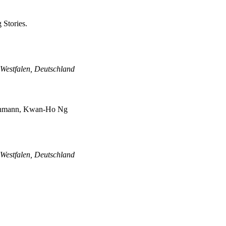
Westfalen, Deutschland
Westfalen, Deutschland