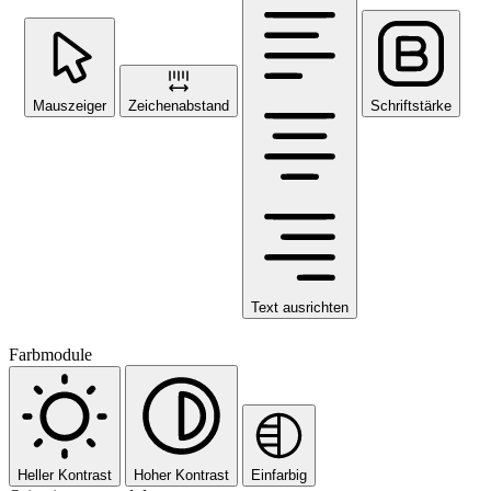
Mauszeiger
Zeichenabstand
Schriftstärke
Text ausrichten
Farbmodule
Heller Kontrast
Hoher Kontrast
Einfarbig