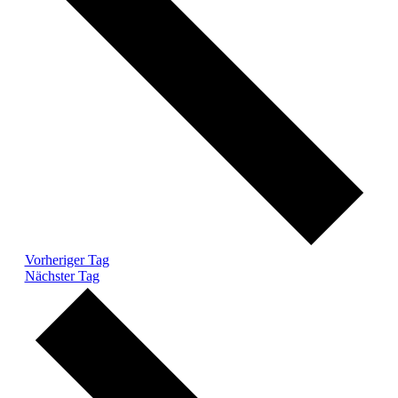
Vorheriger Tag
Nächster Tag