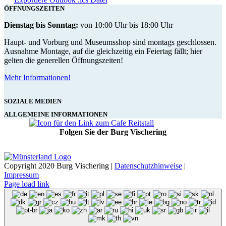
ÖFFNUNGSZEITEN
Dienstag bis Sonntag:
von 10:00 Uhr bis 18:00 Uhr
Haupt- und Vorburg und Museumsshop sind montags geschlossen.
Ausnahme Montage, auf die gleichzeitig ein Feiertag fällt; hier
gelten die generellen Öffnungszeiten!
Mehr Informationen!
SOZIALE MEDIEN
ALLGEMEINE INFORMATIONEN
Folgen Sie der Burg Vischering
Copyright 2020 Burg Vischering |
Datenschutzhinweise
|
Impressum
Page load link