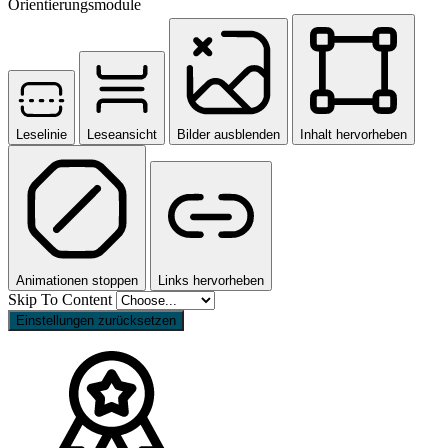
Orientierungsmodule
Leselinie
Leseansicht
Bilder ausblenden
Inhalt hervorheben
Animationen stoppen
Links hervorheben
Skip To Content
Einstellungen zurücksetzen