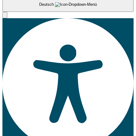
Deutsch