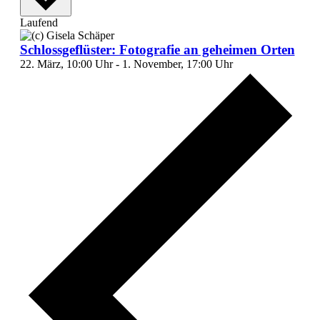
Laufend
Schlossgeflüster: Fotografie an geheimen Orten
22. März, 10:00 Uhr
-
1. November, 17:00 Uhr