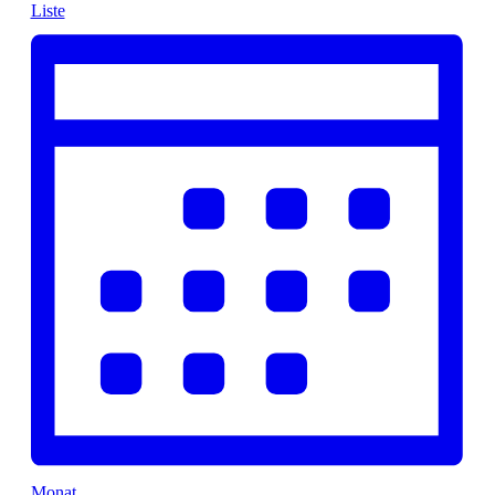
Liste
Monat