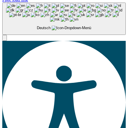
Deutsch