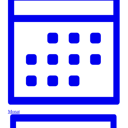
Monat