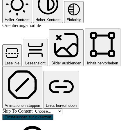
Heller Kontrast
Hoher Kontrast
Einfarbig
Orientierungsmodule
Leselinie
Leseansicht
Bilder ausblenden
Inhalt hervorheben
Animationen stoppen
Links hervorheben
Skip To Content
Einstellungen zurücksetzen