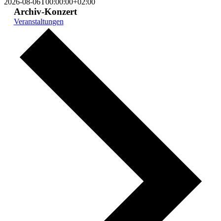
2026-08-06T00:00:00+02:00
Archiv-Konzert
Veranstaltungen