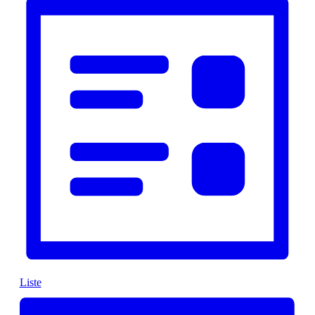
Navigation
Liste