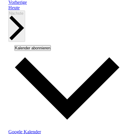
Veranstaltungen
Vorherige
Heute
Veranstaltungen
Nächste
Kalender abonnieren
Google Kalender