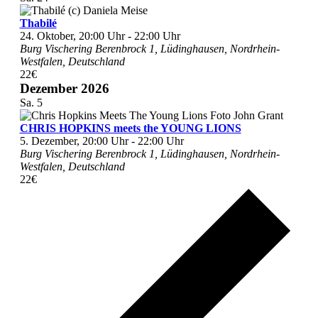
Thabilé
24. Oktober, 20:00 Uhr
-
22:00 Uhr
Burg Vischering
Berenbrock 1, Lüdinghausen, Nordrhein-
Westfalen, Deutschland
22€
Dezember 2026
Sa.
5
CHRIS HOPKINS meets the YOUNG LIONS
5. Dezember, 20:00 Uhr
-
22:00 Uhr
Burg Vischering
Berenbrock 1, Lüdinghausen, Nordrhein-
Westfalen, Deutschland
22€