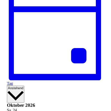
Tag
Datum
Anstehend
wählen.
Oktober 2026
Sa.
24