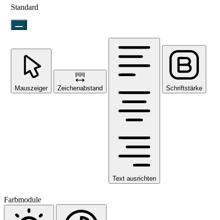
Standard
Mauszeiger
Zeichenabstand
Schriftstärke
Text ausrichten
Farbmodule