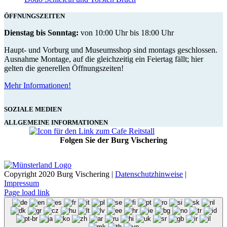
ÖFFNUNGSZEITEN
Dienstag bis Sonntag:
von 10:00 Uhr bis 18:00 Uhr
Haupt- und Vorburg und Museumsshop sind montags geschlossen.
Ausnahme Montage, auf die gleichzeitig ein Feiertag fällt; hier
gelten die generellen Öffnungszeiten!
Mehr Informationen!
SOZIALE MEDIEN
ALLGEMEINE INFORMATIONEN
Folgen Sie der Burg Vischering
Copyright 2020 Burg Vischering |
Datenschutzhinweise
|
Impressum
Page load link