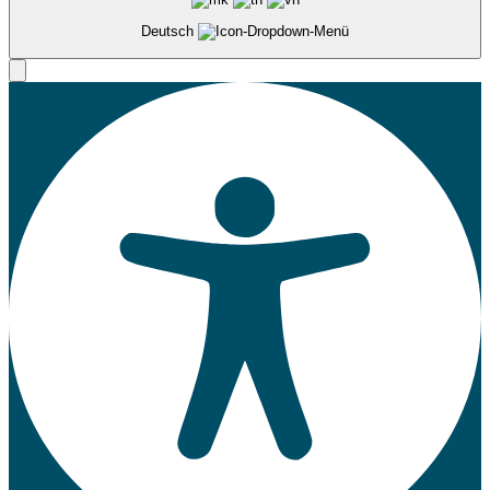
Deutsch