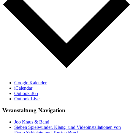
Google Kalender
iCalendar
Outlook 365
Outlook Live
Veranstaltung-Navigation
Joo Kraus & Band
Sieben Spielwunder. Klang- und Videoinstallationen von
Dodo Schielein und Torsten Bruch