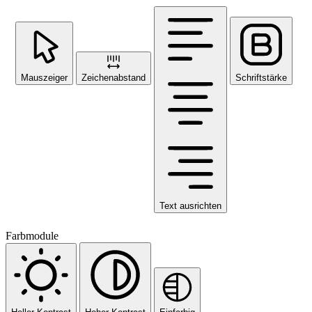
Mauszeiger
Zeichenabstand
Schriftstärke
Text ausrichten
Farbmodule