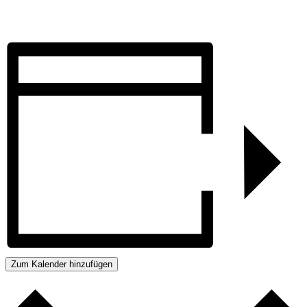
Zum Kalender hinzufügen