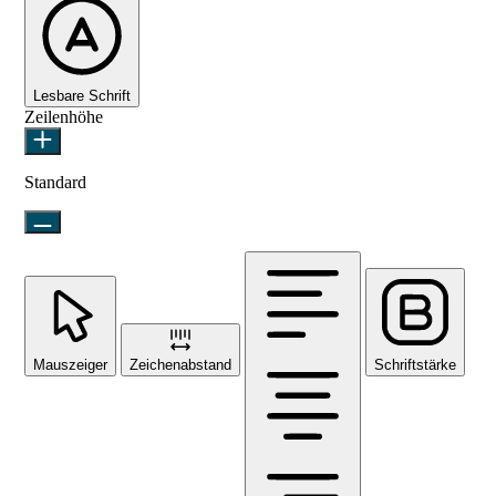
Lesbare Schrift
Zeilenhöhe
Standard
Mauszeiger
Zeichenabstand
Schriftstärke