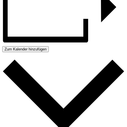
Zum Kalender hinzufügen