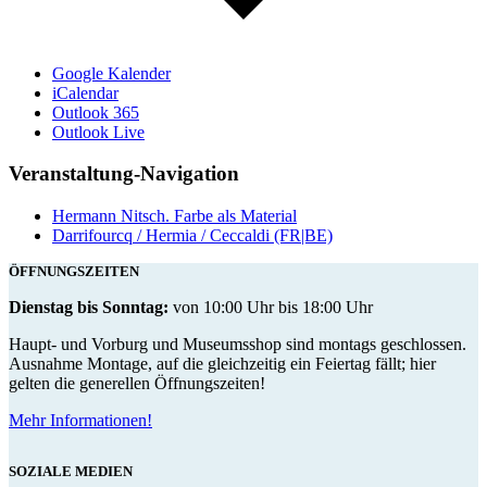
Google Kalender
iCalendar
Outlook 365
Outlook Live
Veranstaltung-Navigation
Hermann Nitsch. Farbe als Material
Darrifourcq / Hermia / Ceccaldi (FR|BE)
ÖFFNUNGSZEITEN
Dienstag bis Sonntag:
von 10:00 Uhr bis 18:00 Uhr
Haupt- und Vorburg und Museumsshop sind montags geschlossen.
Ausnahme Montage, auf die gleichzeitig ein Feiertag fällt; hier
gelten die generellen Öffnungszeiten!
Mehr Informationen!
SOZIALE MEDIEN