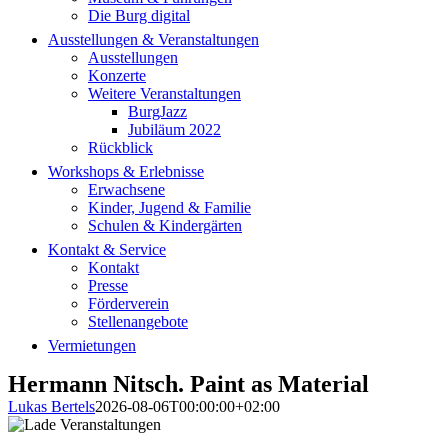
Die Burg digital
Ausstellungen & Veranstaltungen
Ausstellungen
Konzerte
Weitere Veranstaltungen
BurgJazz
Jubiläum 2022
Rückblick
Workshops & Erlebnisse
Erwachsene
Kinder, Jugend & Familie
Schulen & Kindergärten
Kontakt & Service
Kontakt
Presse
Förderverein
Stellenangebote
Vermietungen
Hermann Nitsch. Paint as Material
Lukas Bertels
2026-08-06T00:00:00+02:00