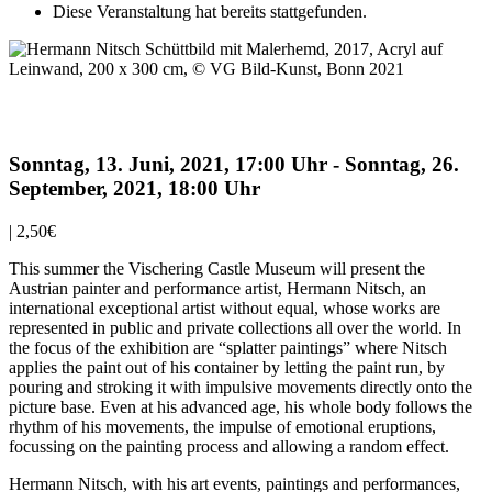
Diese Veranstaltung hat bereits stattgefunden.
Hermann Nitsch. Paint as Material
Sonntag, 13. Juni, 2021, 17:00 Uhr
-
Sonntag, 26.
September, 2021, 18:00 Uhr
|
2,50€
This summer the Vischering Castle Museum will present the
Austrian painter and performance artist, Hermann Nitsch, an
international exceptional artist without equal, whose works are
represented in public and private collections all over the world. In
the focus of the exhibition are “splatter paintings” where Nitsch
applies the paint out of his container by letting the paint run, by
pouring and stroking it with impulsive movements directly onto the
picture base. Even at his advanced age, his whole body follows the
rhythm of his movements, the impulse of emotional eruptions,
focussing on the painting process and allowing a random effect.
Hermann Nitsch, with his art events, paintings and performances,