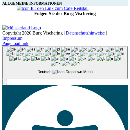
ALLGEMEINE INFORMATIONEN
Folgen Sie der Burg Vischering
Copyright 2020 Burg Vischering |
Datenschutzhinweise
|
Impressum
Page load link
Deutsch