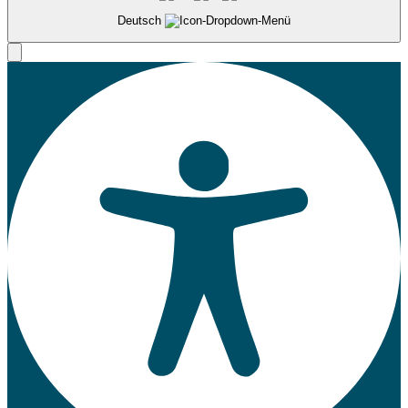
Deutsch