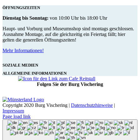
ÖFFNUNGSZEITEN
Dienstag bis Sonntag:
von 10:00 Uhr bis 18:00 Uhr
Haupt- und Vorburg und Museumsshop sind montags geschlossen.
Ausnahme Montage, auf die gleichzeitig ein Feiertag fällt; hier
gelten die generellen Öffnungszeiten!
Mehr Informationen!
SOZIALE MEDIEN
ALLGEMEINE INFORMATIONEN
Folgen Sie der Burg Vischering
Copyright 2020 Burg Vischering |
Datenschutzhinweise
|
Impressum
Page load link