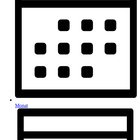
Monat