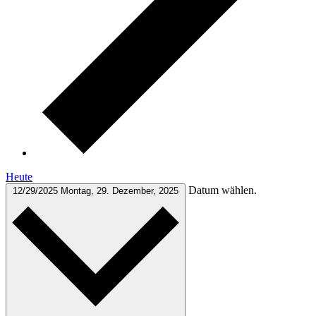
Heute
Datum wählen.
12/29/2025
Montag, 29. Dezember, 2025