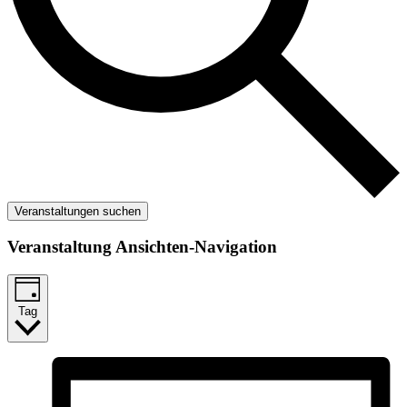
Veranstaltungen suchen
Veranstaltung Ansichten-Navigation
Tag