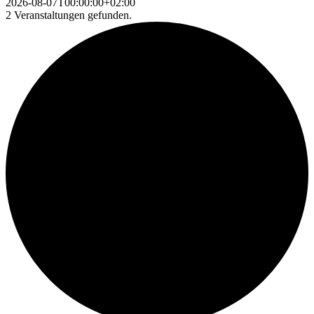
2026-08-07T00:00:00+02:00
2 Veranstaltungen gefunden.