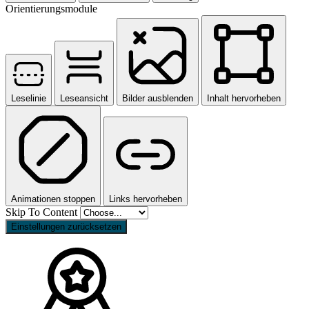
Orientierungsmodule
Leselinie
Leseansicht
Bilder ausblenden
Inhalt hervorheben
Animationen stoppen
Links hervorheben
Skip To Content
Einstellungen zurücksetzen