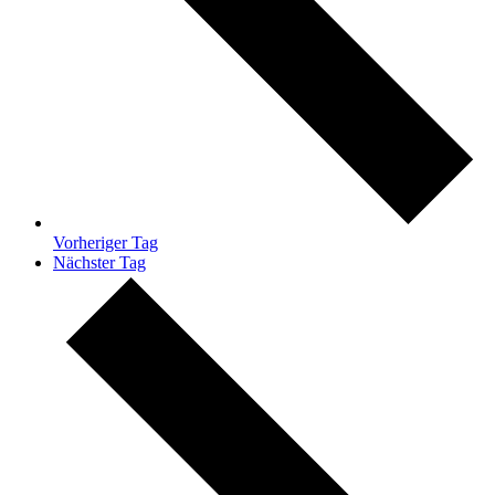
Vorheriger Tag
Nächster Tag