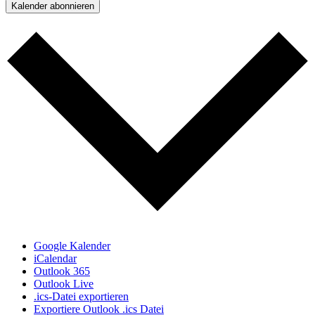
Kalender abonnieren
Google Kalender
iCalendar
Outlook 365
Outlook Live
.ics-Datei exportieren
Exportiere Outlook .ics Datei