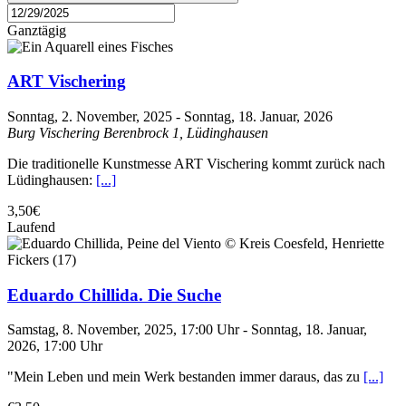
Ganztägig
ART Vischering
Sonntag, 2. November, 2025
-
Sonntag, 18. Januar, 2026
Burg Vischering
Berenbrock 1, Lüdinghausen
Die traditionelle Kunstmesse ART Vischering kommt zurück nach
Lüdinghausen:
[...]
3,50€
Laufend
Eduardo Chillida. Die Suche
Samstag, 8. November, 2025, 17:00 Uhr
-
Sonntag, 18. Januar,
2026, 17:00 Uhr
"Mein Leben und mein Werk bestanden immer daraus, das zu
[...]