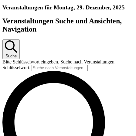
Veranstaltungen für Montag, 29. Dezember, 2025
Veranstaltungen Suche und Ansichten,
Navigation
Suche
Bitte Schlüsselwort eingeben. Suche nach Veranstaltungen
Schlüsselwort.