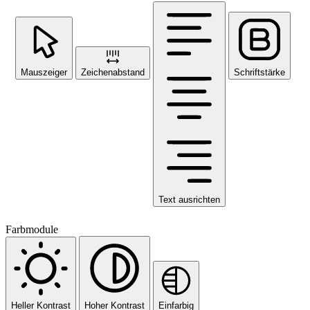
Mauszeiger
Zeichenabstand
Schriftstärke
Text ausrichten
Farbmodule
Heller Kontrast
Hoher Kontrast
Einfarbig