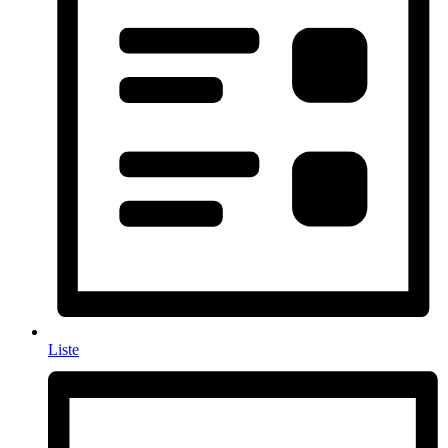
Liste