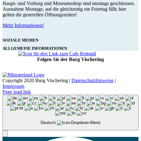
Haupt- und Vorburg und Museumsshop sind montags geschlossen.
Ausnahme Montage, auf die gleichzeitig ein Feiertag fällt; hier
gelten die generellen Öffnungszeiten!
Mehr Informationen!
SOZIALE MEDIEN
ALLGEMEINE INFORMATIONEN
Folgen Sie der Burg Vischering
Copyright 2020 Burg Vischering |
Datenschutzhinweise
|
Impressum
Page load link
Deutsch