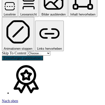
Leselinie
Leseansicht
Bilder ausblenden
Inhalt hervorheben
Animationen stoppen
Links hervorheben
Skip To Content
Einstellungen zurücksetzen
Nach oben