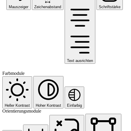
Mauszeiger
Zeichenabstand
Schriftstärke
Text ausrichten
Farbmodule
Heller Kontrast
Hoher Kontrast
Einfarbig
Orientierungsmodule