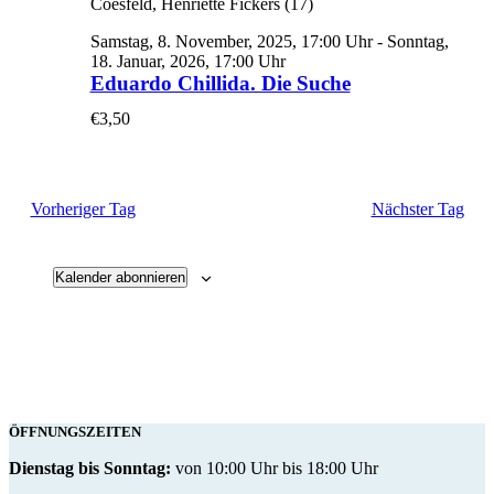
Samstag, 8. November, 2025, 17:00 Uhr
-
Sonntag,
18. Januar, 2026, 17:00 Uhr
Eduardo Chillida. Die Suche
€3,50
Vorheriger Tag
Nächster Tag
Kalender abonnieren
ÖFFNUNGSZEITEN
Dienstag bis Sonntag:
von 10:00 Uhr bis 18:00 Uhr