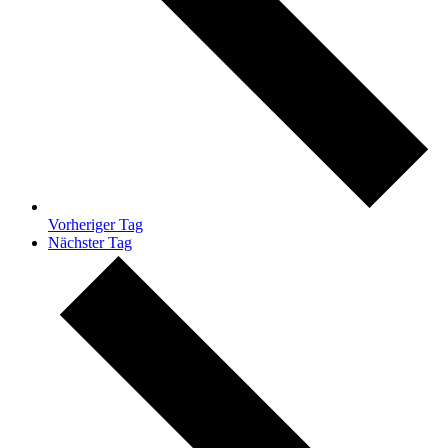
Vorheriger Tag
Nächster Tag