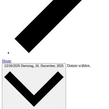
Heute
Datum wählen.
12/16/2025
Dienstag, 16. Dezember, 2025