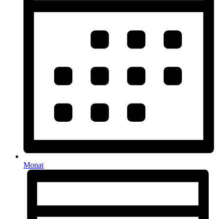
Monat