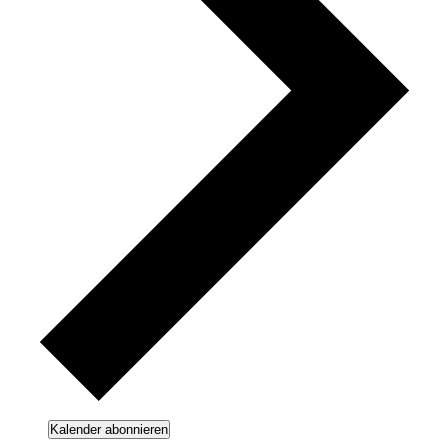
Kalender abonnieren