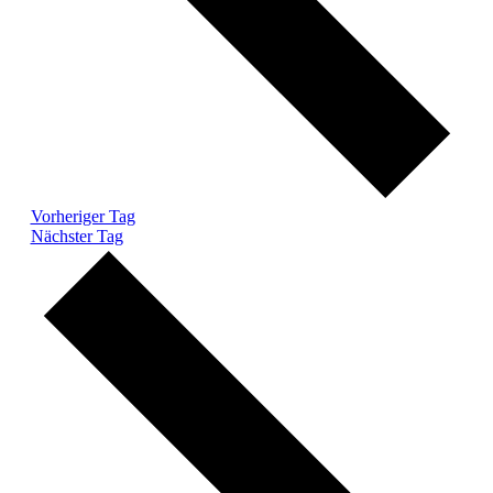
Vorheriger Tag
Nächster Tag