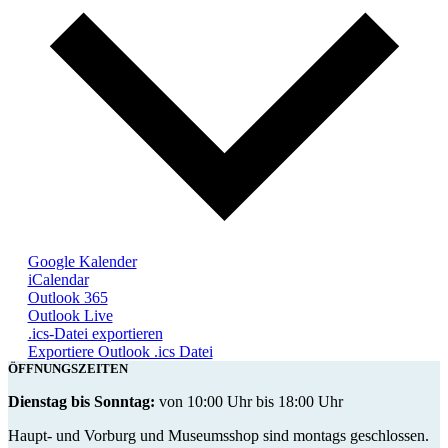
Google Kalender
iCalendar
Outlook 365
Outlook Live
.ics-Datei exportieren
Exportiere Outlook .ics Datei
ÖFFNUNGSZEITEN
Dienstag bis Sonntag:
von 10:00 Uhr bis 18:00 Uhr
Haupt- und Vorburg und Museumsshop sind montags geschlossen.