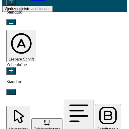
Werkzeugleiste ausblenden
Standard
Lesbare Schrift
Zeilenhöhe
Standard