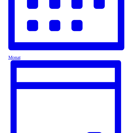
Monat