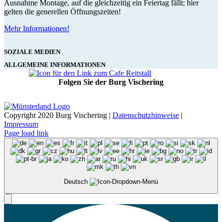
Ausnahme Montage, auf die gleichzeitig ein Feiertag fällt; hier
gelten die generellen Öffnungszeiten!
Mehr Informationen!
SOZIALE MEDIEN
ALLGEMEINE INFORMATIONEN
Folgen Sie der Burg Vischering
Copyright 2020 Burg Vischering |
Datenschutzhinweise
|
Impressum
Page load link
Deutsch