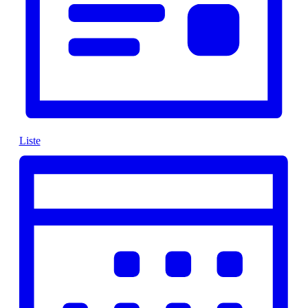
Liste