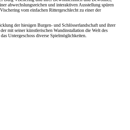
iner abwechslungsreichen und interaktiven Ausstellung spüren
ischering vom einfachen Rittergeschlecht zu einer der
wicklung der hiesigen Burgen- und Schlösserlandschaft und ihrer
 der mit seiner künstlerischen Wandinstallation die Welt des
das Untergeschoss diverse Spielmöglichkeiten.