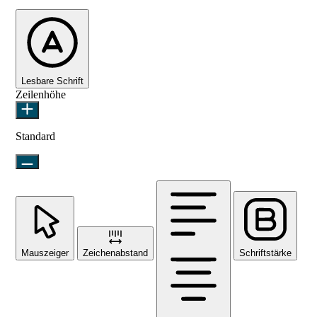
Lesbare Schrift
Zeilenhöhe
Standard
Mauszeiger
Zeichenabstand
Schriftstärke