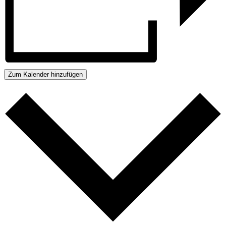
Zum Kalender hinzufügen