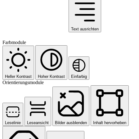
Text ausrichten
Farbmodule
Heller Kontrast
Hoher Kontrast
Einfarbig
Orientierungsmodule
Leselinie
Leseansicht
Bilder ausblenden
Inhalt hervorheben