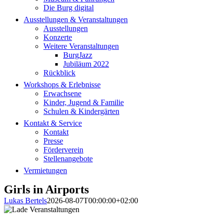
Die Burg digital
Ausstellungen & Veranstaltungen
Ausstellungen
Konzerte
Weitere Veranstaltungen
BurgJazz
Jubiläum 2022
Rückblick
Workshops & Erlebnisse
Erwachsene
Kinder, Jugend & Familie
Schulen & Kindergärten
Kontakt & Service
Kontakt
Presse
Förderverein
Stellenangebote
Vermietungen
Girls in Airports
Lukas Bertels
2026-08-07T00:00:00+02:00