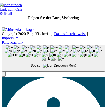
Folgen Sie der Burg Vischering
Copyright 2020 Burg Vischering |
Datenschutzhinweise
|
Impressum
Page load link
Deutsch