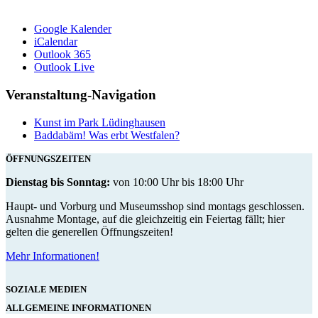
Google Kalender
iCalendar
Outlook 365
Outlook Live
Veranstaltung-Navigation
Kunst im Park Lüdinghausen
Baddabäm! Was erbt Westfalen?
ÖFFNUNGSZEITEN
Dienstag bis Sonntag:
von 10:00 Uhr bis 18:00 Uhr
Haupt- und Vorburg und Museumsshop sind montags geschlossen.
Ausnahme Montage, auf die gleichzeitig ein Feiertag fällt; hier
gelten die generellen Öffnungszeiten!
Mehr Informationen!
SOZIALE MEDIEN
ALLGEMEINE INFORMATIONEN