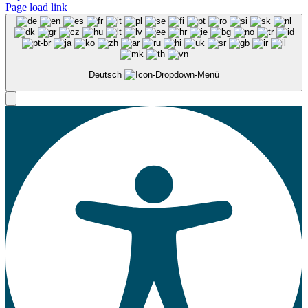
Page load link
Deutsch