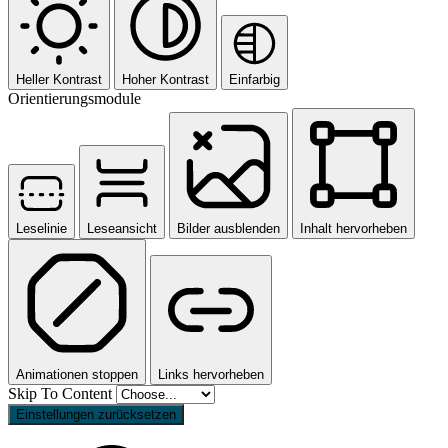
Heller Kontrast
Hoher Kontrast
Einfarbig
Orientierungsmodule
Leselinie
Leseansicht
Bilder ausblenden
Inhalt hervorheben
Animationen stoppen
Links hervorheben
Skip To Content
Einstellungen zurücksetzen