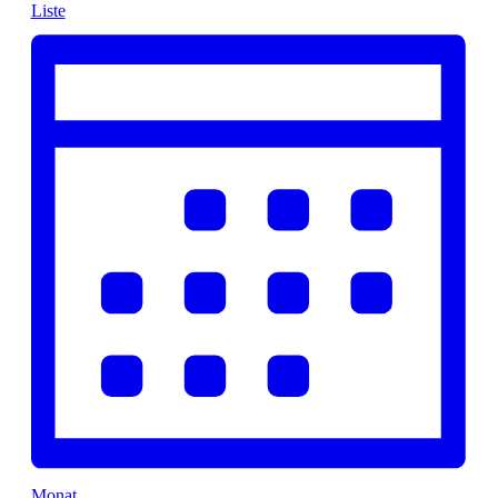
Liste
Monat