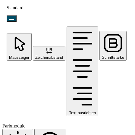
Standard
Mauszeiger
Zeichenabstand
Schriftstärke
Text ausrichten
Farbmodule