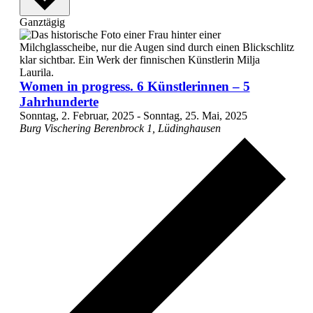
Ganztägig
Women in progress. 6 Künstlerinnen – 5
Jahrhunderte
Sonntag, 2. Februar, 2025
-
Sonntag, 25. Mai, 2025
Burg Vischering
Berenbrock 1, Lüdinghausen