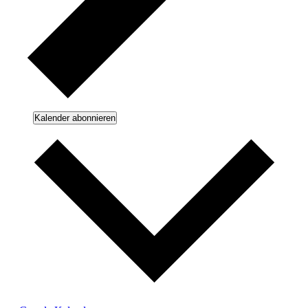
Kalender abonnieren