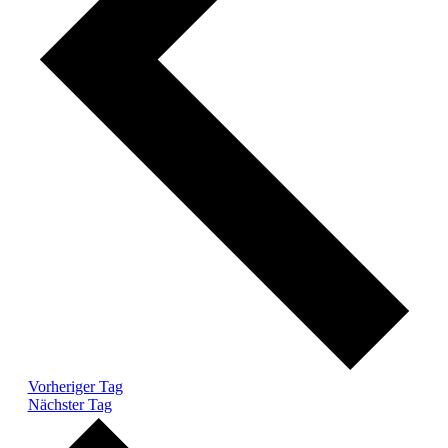
Vorheriger Tag
Nächster Tag