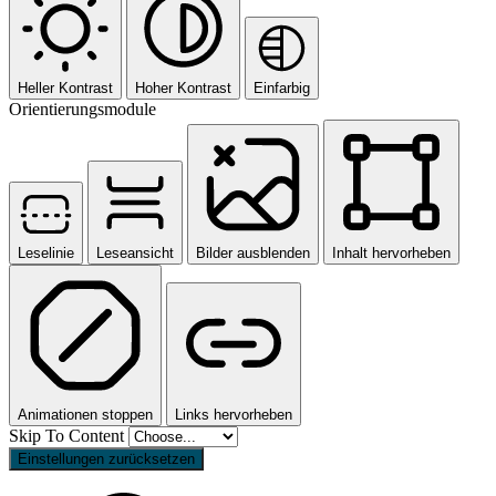
Heller Kontrast
Hoher Kontrast
Einfarbig
Orientierungsmodule
Leselinie
Leseansicht
Bilder ausblenden
Inhalt hervorheben
Animationen stoppen
Links hervorheben
Skip To Content
Einstellungen zurücksetzen