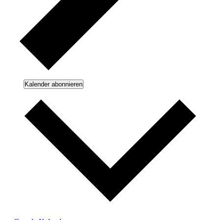
Kalender abonnieren