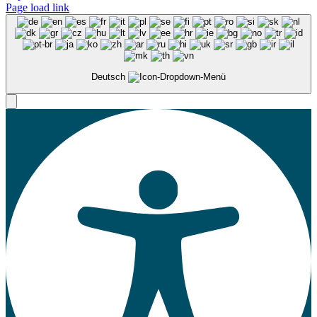
Page load link
Deutsch