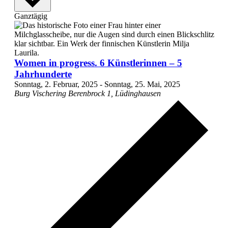
Ganztägig
Women in progress. 6 Künstlerinnen – 5
Jahrhunderte
Sonntag, 2. Februar, 2025
-
Sonntag, 25. Mai, 2025
Burg Vischering
Berenbrock 1, Lüdinghausen