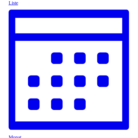
Liste
Monat