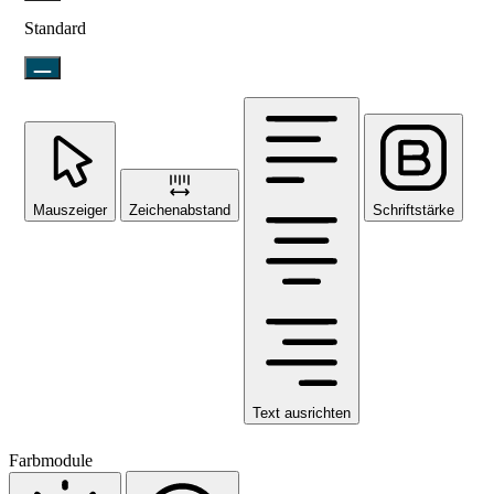
Standard
Mauszeiger
Zeichenabstand
Schriftstärke
Text ausrichten
Farbmodule