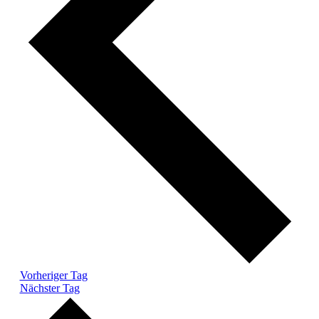
Vorheriger Tag
Nächster Tag