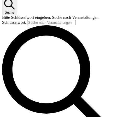
Suche
Bitte Schlüsselwort eingeben. Suche nach Veranstaltungen
Schlüsselwort.