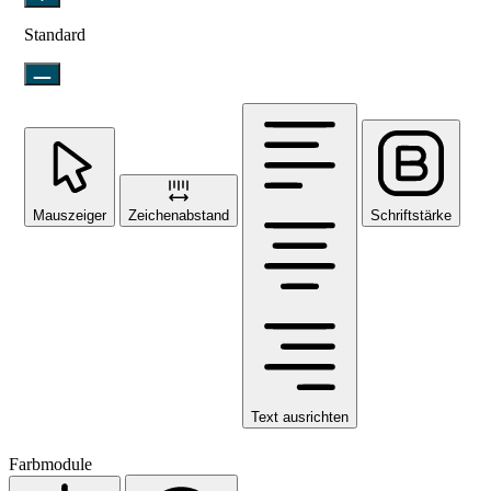
Standard
Mauszeiger
Zeichenabstand
Schriftstärke
Text ausrichten
Farbmodule