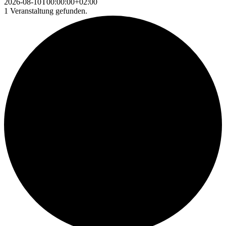
2026-08-10T00:00:00+02:00
1 Veranstaltung gefunden.