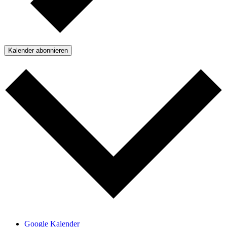
Kalender abonnieren
Google Kalender