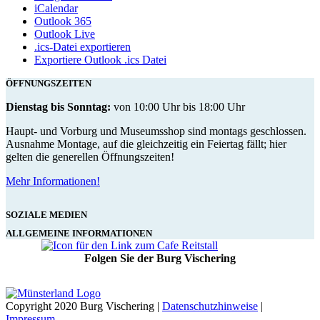
iCalendar
Outlook 365
Outlook Live
.ics-Datei exportieren
Exportiere Outlook .ics Datei
ÖFFNUNGSZEITEN
Dienstag bis Sonntag:
von 10:00 Uhr bis 18:00 Uhr
Haupt- und Vorburg und Museumsshop sind montags geschlossen.
Ausnahme Montage, auf die gleichzeitig ein Feiertag fällt; hier
gelten die generellen Öffnungszeiten!
Mehr Informationen!
SOZIALE MEDIEN
ALLGEMEINE INFORMATIONEN
Folgen Sie der Burg Vischering
Copyright 2020 Burg Vischering |
Datenschutzhinweise
|
Impressum