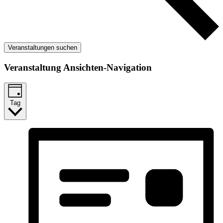
Veranstaltungen suchen
Veranstaltung Ansichten-Navigation
Tag