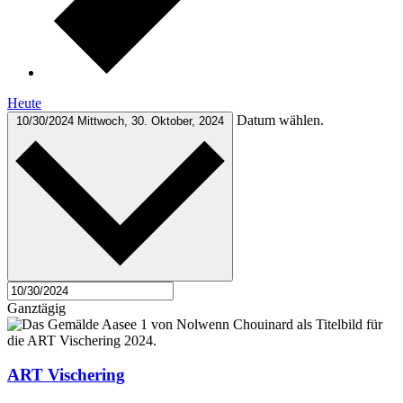
Heute
Datum wählen.
10/30/2024
Mittwoch, 30. Oktober, 2024
Ganztägig
ART Vischering