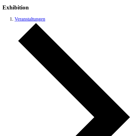
Exhibition
Veranstaltungen