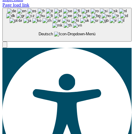
Page load link
Deutsch