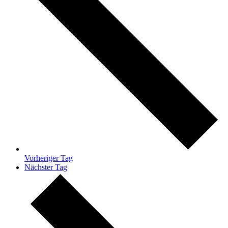
Vorheriger Tag
Nächster Tag