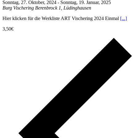
Sonntag, 27. Oktober, 2024
-
Sonntag, 19. Januar, 2025
Burg Vischering
Berenbrock 1, Lüdinghausen
Hier klicken für die Werkliste ART Vischering 2024 Einmal
[...]
3,50€