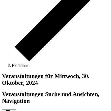
Exhibition
Veranstaltungen für Mittwoch, 30.
Oktober, 2024
Veranstaltungen Suche und Ansichten,
Navigation