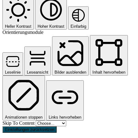
Heller Kontrast
Hoher Kontrast
Einfarbig
Orientierungsmodule
Leselinie
Leseansicht
Bilder ausblenden
Inhalt hervorheben
Animationen stoppen
Links hervorheben
Skip To Content
Einstellungen zurücksetzen