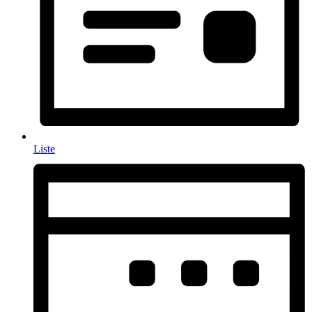
Liste