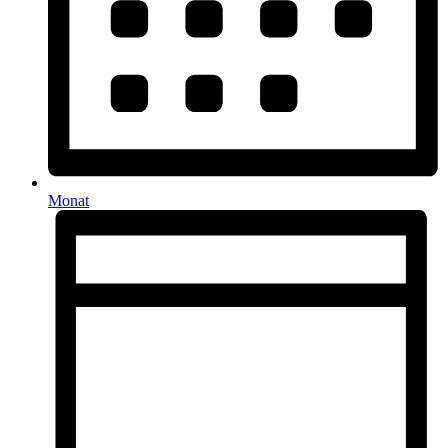
Monat