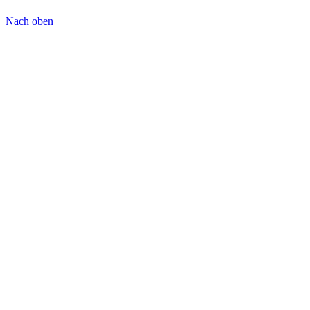
Nach oben