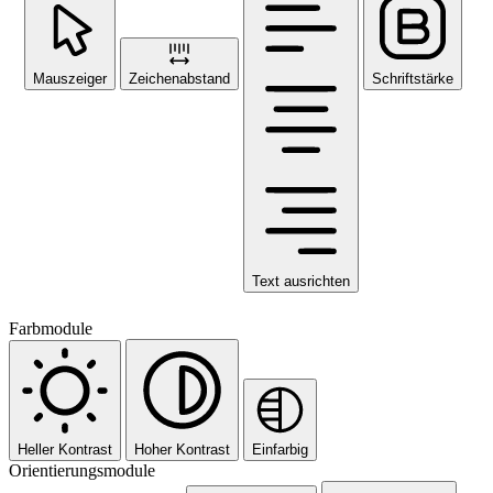
Mauszeiger
Zeichenabstand
Schriftstärke
Text ausrichten
Farbmodule
Heller Kontrast
Hoher Kontrast
Einfarbig
Orientierungsmodule