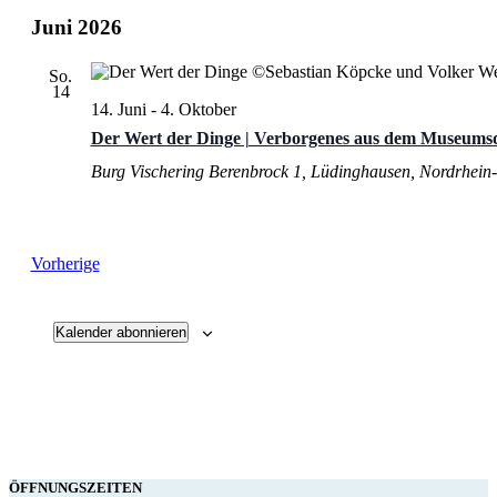
Juni 2026
So.
14
14. Juni
-
4. Oktober
Der Wert der Dinge | Verborgenes aus dem Museums
Burg Vischering
Berenbrock 1, Lüdinghausen, Nordrhein-
Veranstaltungen
Vorherige
Kalender abonnieren
ÖFFNUNGSZEITEN