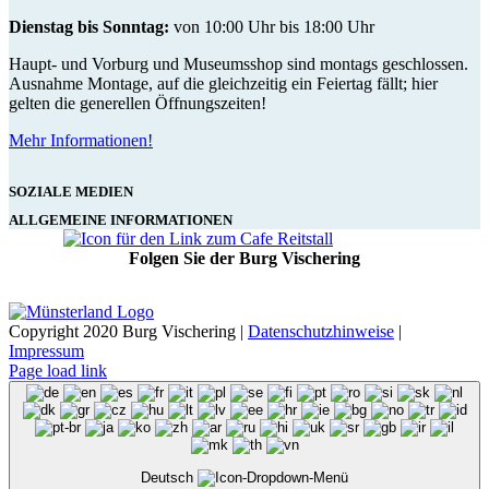
Dienstag bis Sonntag:
von 10:00 Uhr bis 18:00 Uhr
Haupt- und Vorburg und Museumsshop sind montags geschlossen.
Ausnahme Montage, auf die gleichzeitig ein Feiertag fällt; hier
gelten die generellen Öffnungszeiten!
Mehr Informationen!
SOZIALE MEDIEN
ALLGEMEINE INFORMATIONEN
Folgen Sie der Burg Vischering
Copyright 2020 Burg Vischering |
Datenschutzhinweise
|
Impressum
Page load link
Deutsch