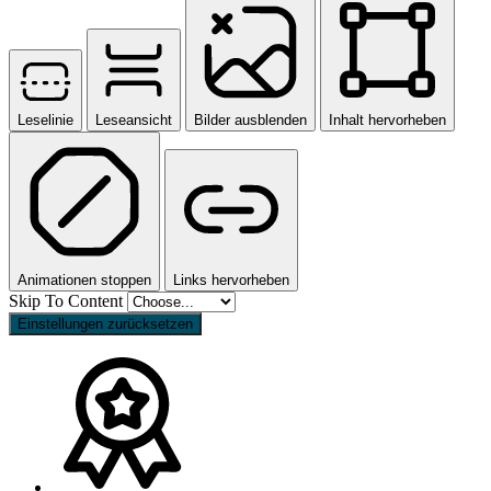
Leselinie
Leseansicht
Bilder ausblenden
Inhalt hervorheben
Animationen stoppen
Links hervorheben
Skip To Content
Einstellungen zurücksetzen