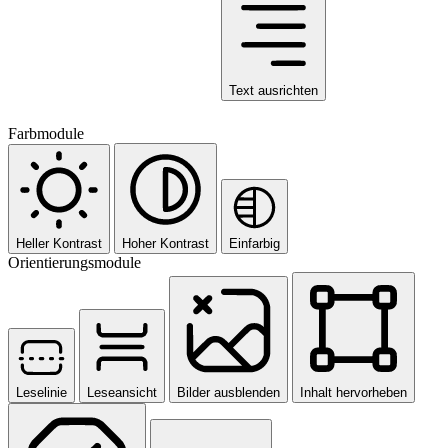
Text ausrichten
Farbmodule
Heller Kontrast
Hoher Kontrast
Einfarbig
Orientierungsmodule
Leselinie
Leseansicht
Bilder ausblenden
Inhalt hervorheben