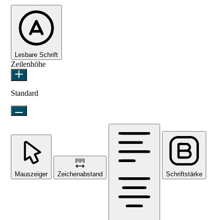
Lesbare Schrift
Zeilenhöhe
Standard
Mauszeiger
Zeichenabstand
Schriftstärke