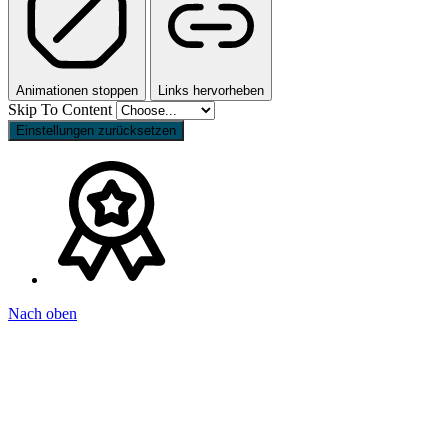
Animationen stoppen
Links hervorheben
Skip To Content
Einstellungen zurücksetzen
Nach oben