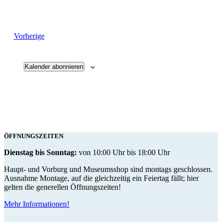
Veranstaltungen
Vorherige
Kalender abonnieren
ÖFFNUNGSZEITEN
Dienstag bis Sonntag:
von 10:00 Uhr bis 18:00 Uhr
Haupt- und Vorburg und Museumsshop sind montags geschlossen.
Ausnahme Montage, auf die gleichzeitig ein Feiertag fällt; hier
gelten die generellen Öffnungszeiten!
Mehr Informationen!