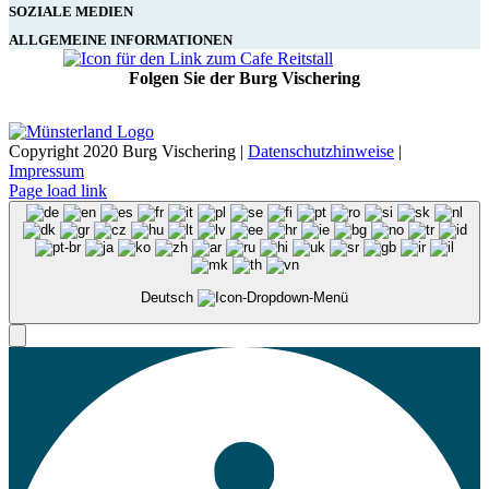
SOZIALE MEDIEN
ALLGEMEINE INFORMATIONEN
Folgen Sie der Burg Vischering
Copyright 2020 Burg Vischering |
Datenschutzhinweise
|
Impressum
Page load link
Deutsch