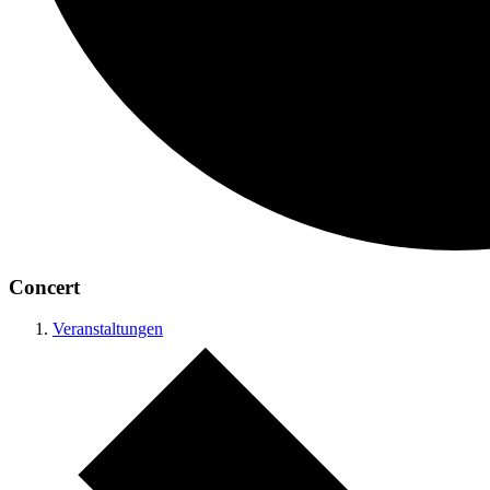
Concert
Veranstaltungen