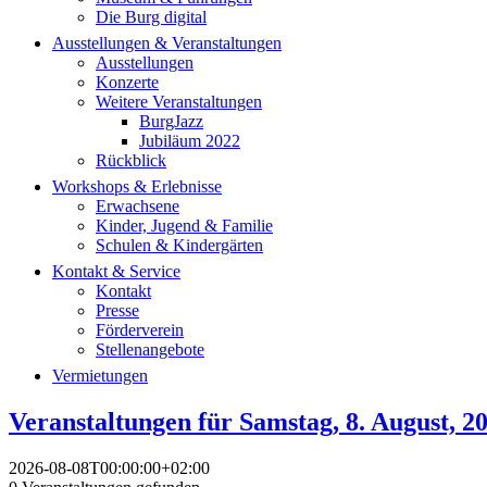
Die Burg digital
Ausstellungen & Veranstaltungen
Ausstellungen
Konzerte
Weitere Veranstaltungen
BurgJazz
Jubiläum 2022
Rückblick
Workshops & Erlebnisse
Erwachsene
Kinder, Jugend & Familie
Schulen & Kindergärten
Kontakt & Service
Kontakt
Presse
Förderverein
Stellenangebote
Vermietungen
Veranstaltungen für Samstag, 8. August, 2
2026-08-08T00:00:00+02:00