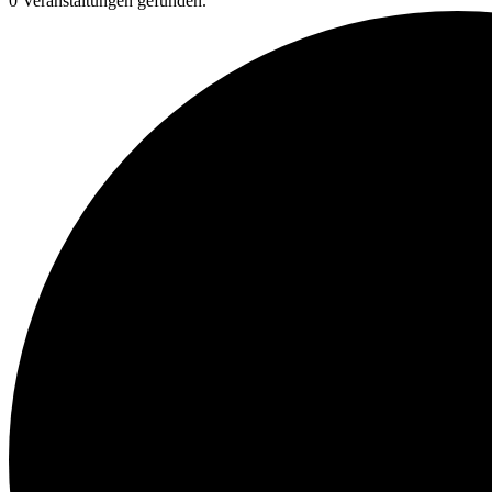
0 Veranstaltungen gefunden.