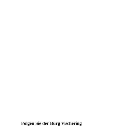
Folgen Sie der Burg Vischering