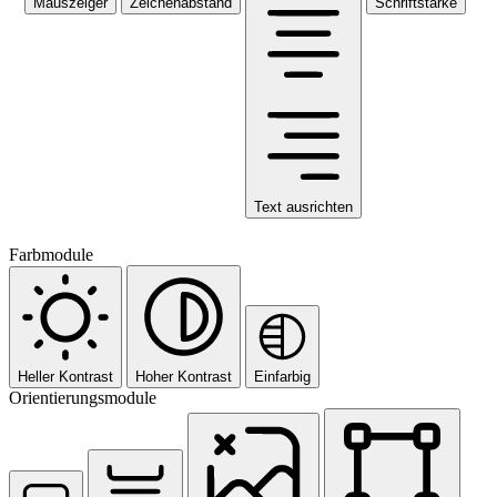
Mauszeiger
Zeichenabstand
Schriftstärke
Text ausrichten
Farbmodule
Heller Kontrast
Hoher Kontrast
Einfarbig
Orientierungsmodule