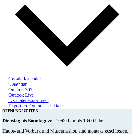
Google Kalender
iCalendar
Outlook 365
Outlook Live
.ics-Datei exportieren
Exportiere Outlook .ics Datei
ÖFFNUNGSZEITEN
Dienstag bis Sonntag:
von 10:00 Uhr bis 18:00 Uhr
Haupt- und Vorburg und Museumsshop sind montags geschlossen.