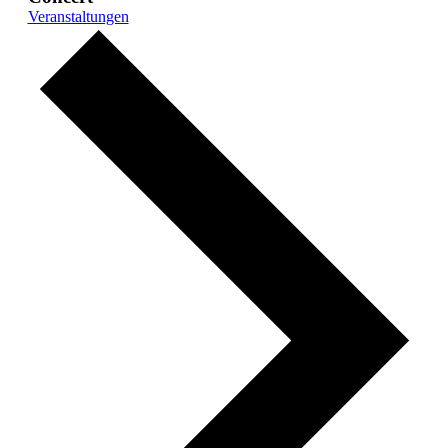
Veranstaltungen