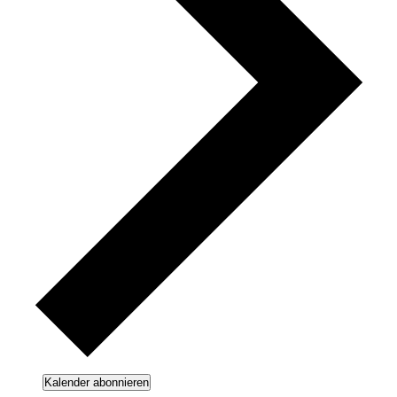
Kalender abonnieren