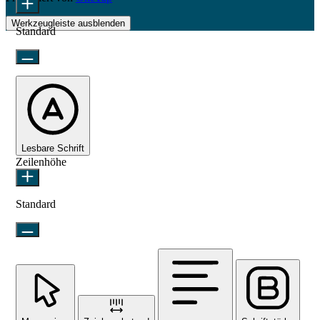
Werkzeugleiste ausblenden
Standard
Lesbare Schrift
Zeilenhöhe
Standard