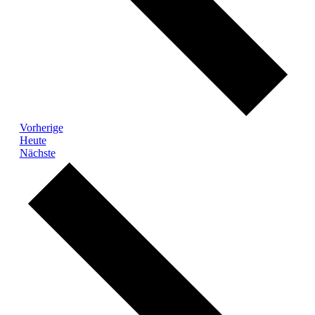
Veranstaltungen
Vorherige
Heute
Veranstaltungen
Nächste