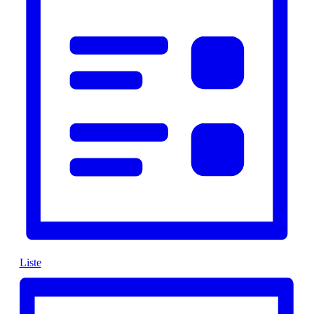
Liste