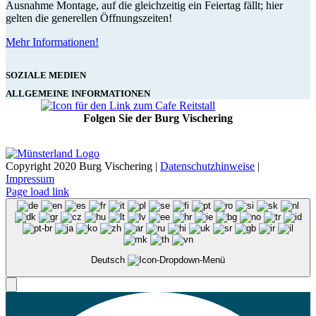
Ausnahme Montage, auf die gleichzeitig ein Feiertag fällt; hier
gelten die generellen Öffnungszeiten!
Mehr Informationen!
SOZIALE MEDIEN
ALLGEMEINE INFORMATIONEN
Folgen Sie der Burg Vischering
Copyright 2020 Burg Vischering |
Datenschutzhinweise
|
Impressum
Page load link
Deutsch