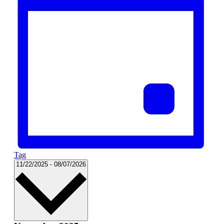
Tag
Datum
11/22/2025
-
08/07/2026
wählen.