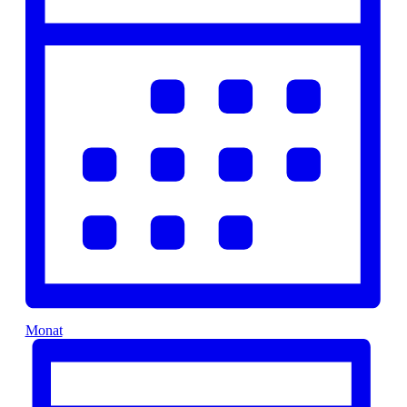
Monat