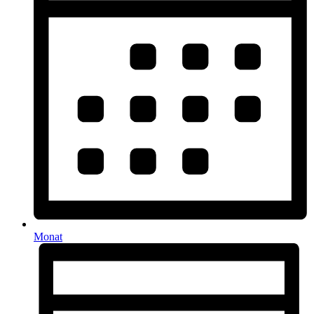
Monat