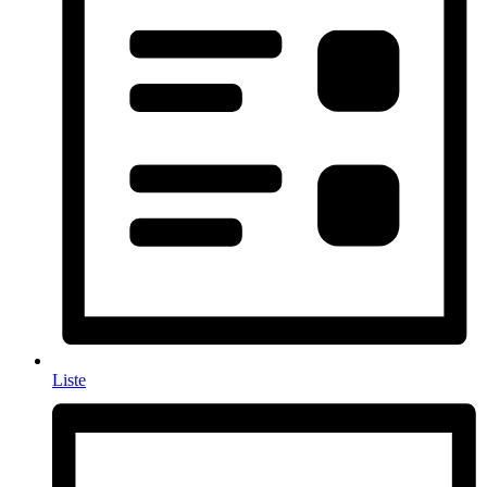
Liste