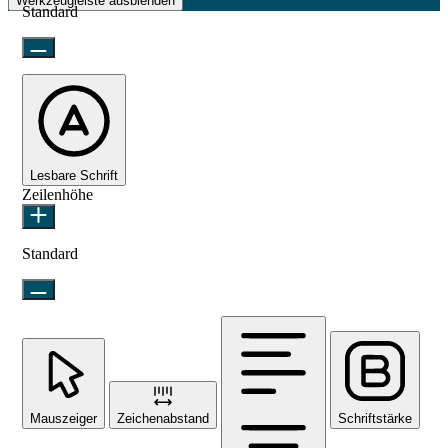
Werkzeugleiste ausblenden
Standard
Lesbare Schrift
Zeilenhöhe
Standard
Mauszeiger
Zeichenabstand
Schriftstärke