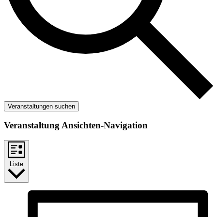
Veranstaltungen suchen
Veranstaltung Ansichten-Navigation
Liste