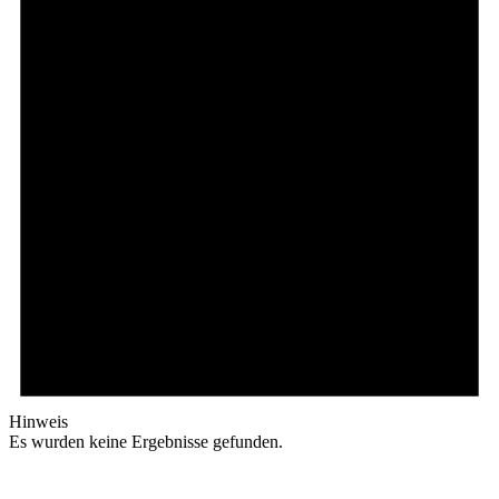
Hinweis
Es wurden keine Ergebnisse gefunden.