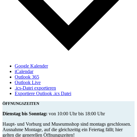
Google Kalender
iCalendar
Outlook 365
Outlook Live
.ics-Datei exportieren
Exportiere Outlook .ics Datei
ÖFFNUNGSZEITEN
Dienstag bis Sonntag:
von 10:00 Uhr bis 18:00 Uhr
Haupt- und Vorburg und Museumsshop sind montags geschlossen.
Ausnahme Montage, auf die gleichzeitig ein Feiertag fällt; hier
gelten die generellen Öffnungszeiten!