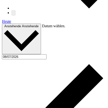
Heute
Datum wählen.
Anstehende
Anstehende