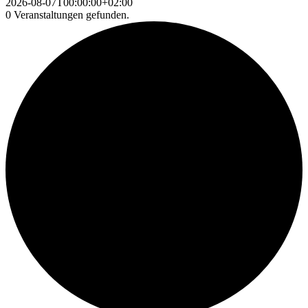
2026-08-07T00:00:00+02:00
0 Veranstaltungen gefunden.