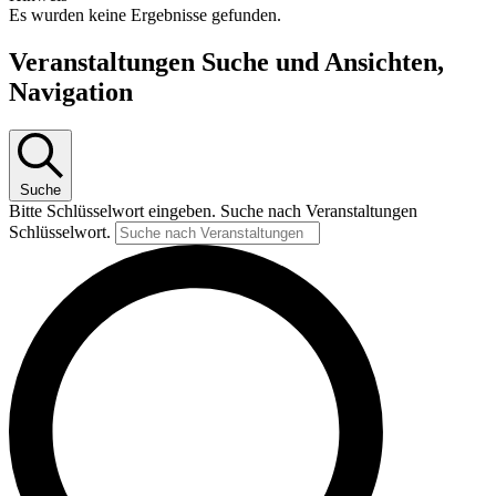
Es wurden keine Ergebnisse gefunden.
Veranstaltungen Suche und Ansichten,
Navigation
Suche
Bitte Schlüsselwort eingeben. Suche nach Veranstaltungen
Schlüsselwort.