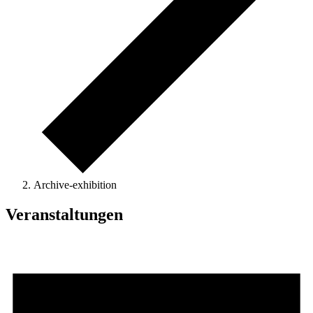
Archive-exhibition
Veranstaltungen