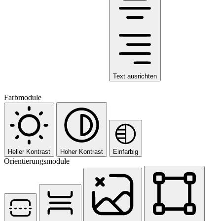
Text ausrichten
Farbmodule
Heller Kontrast
Hoher Kontrast
Einfarbig
Orientierungsmodule