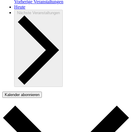
Vorherige
Veranstaltungen
Heute
Nächste
Veranstaltungen
Kalender abonnieren