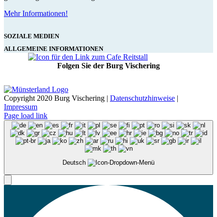
Mehr Informationen!
SOZIALE MEDIEN
ALLGEMEINE INFORMATIONEN
Folgen Sie der Burg Vischering
Copyright 2020 Burg Vischering |
Datenschutzhinweise
|
Impressum
Page load link
Deutsch